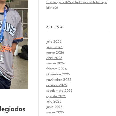
Challenge 2026 y fortalece el liderazgo
bilingüe
ARCHIVOS
julio 2026
junio 2026
mayo 2026
abril 2026
marzo 2026
febrero 2026
diciembre 2025
noviembre 2025
octubre 2025
septiembre 2025
agosto 2025
julio 2025
junio 2025
legiados
mayo 2025