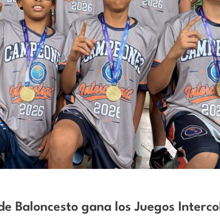
de Baloncesto gana los Juegos Interco