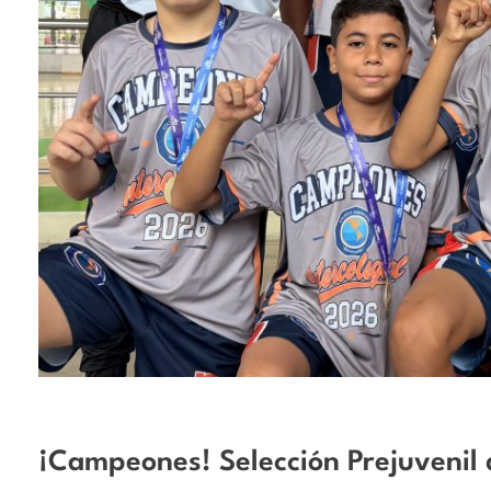
¡Campeones! Selección Prejuvenil 