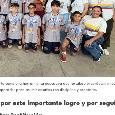
te como una herramienta educativa que fortalece el carácter, impul
eparados para asumir desafíos con disciplina y propósito.
por este importante logro y por segu