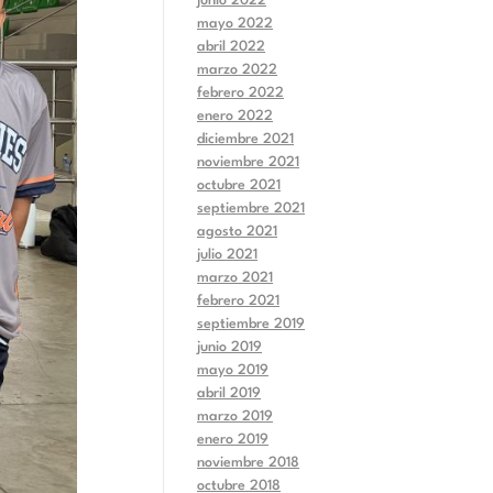
junio 2022
mayo 2022
abril 2022
marzo 2022
febrero 2022
enero 2022
diciembre 2021
noviembre 2021
octubre 2021
septiembre 2021
agosto 2021
julio 2021
marzo 2021
febrero 2021
septiembre 2019
junio 2019
mayo 2019
abril 2019
marzo 2019
enero 2019
noviembre 2018
octubre 2018