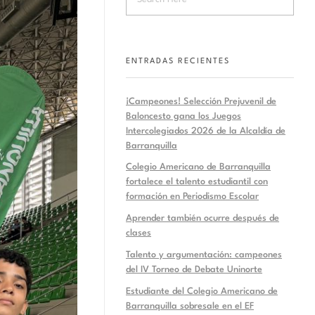
ENTRADAS RECIENTES
¡Campeones! Selección Prejuvenil de
Baloncesto gana los Juegos
Intercolegiados 2026 de la Alcaldía de
Barranquilla
Colegio Americano de Barranquilla
fortalece el talento estudiantil con
formación en Periodismo Escolar
Aprender también ocurre después de
clases
Talento y argumentación: campeones
del IV Torneo de Debate Uninorte
Estudiante del Colegio Americano de
Barranquilla sobresale en el EF