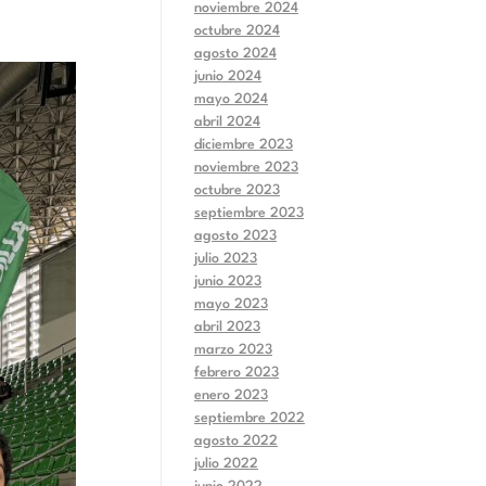
noviembre 2024
octubre 2024
agosto 2024
junio 2024
mayo 2024
abril 2024
diciembre 2023
noviembre 2023
octubre 2023
septiembre 2023
agosto 2023
julio 2023
junio 2023
mayo 2023
abril 2023
marzo 2023
febrero 2023
enero 2023
septiembre 2022
agosto 2022
julio 2022