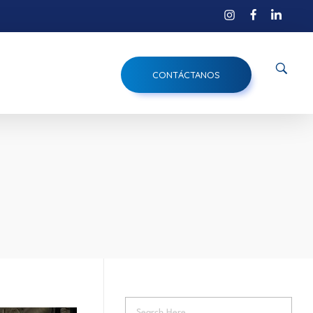
CONTÁCTANOS