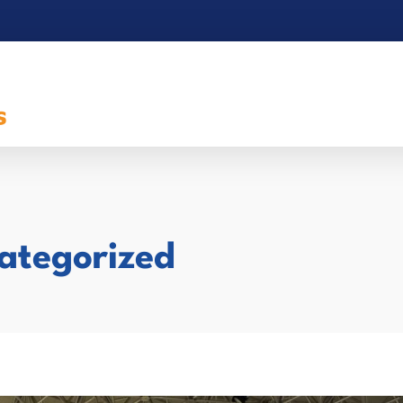
categorized