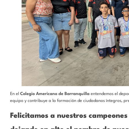
En el
Colegio Americano de Barranquilla
entendemos el depor
equipo y contribuye a la formación de ciudadanos íntegros, pr
Felicitamos a nuestros campeones 