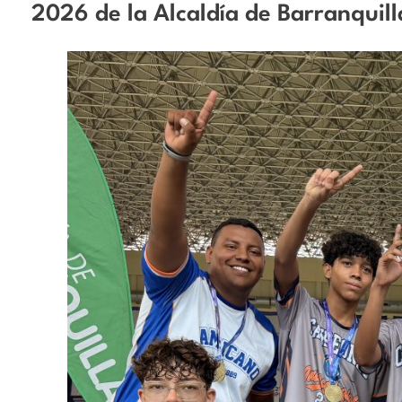
2026 de la Alcaldía de Barranquill