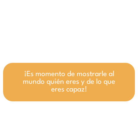
¡Es momento de mostrarle al
mundo quién eres y de lo que
eres capaz!