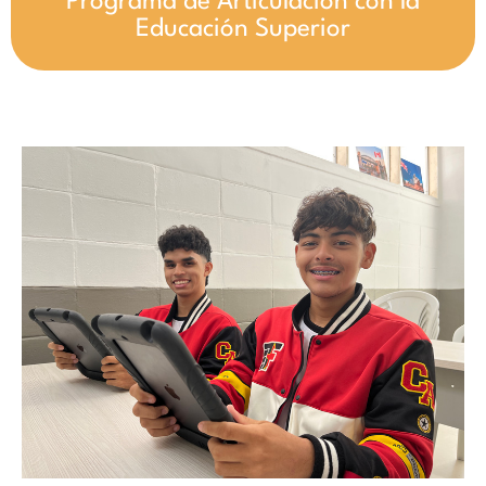
Programa de Articulación con la
Educación Superior