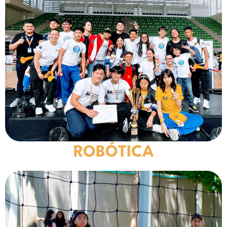
ROBÓTICA