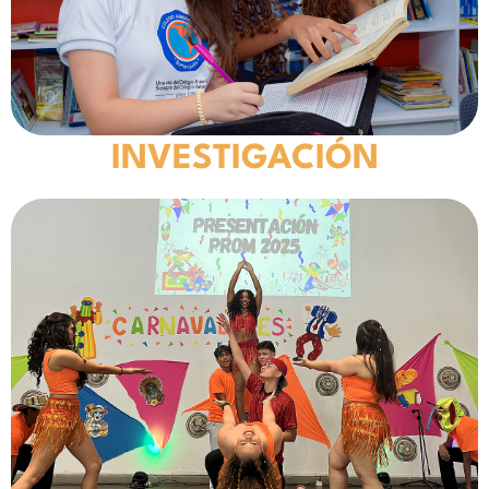
INVESTIGACIÓN