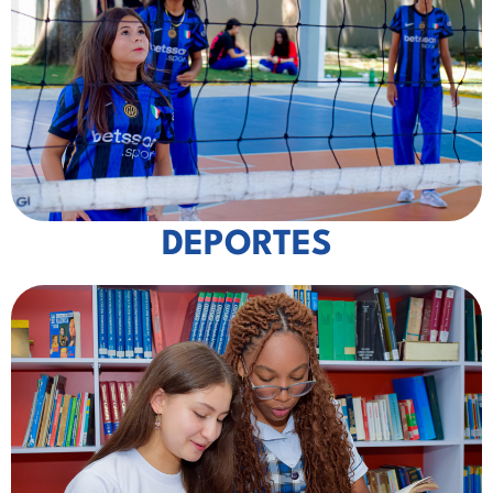
DEPORTES