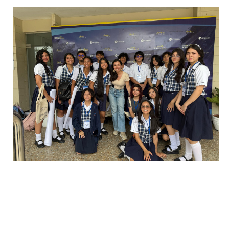
Programa de Articulación con la