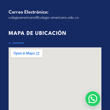
Correo Electrónico:
colegioamericano@colegio-americano.edu.co
MAPA DE UBICACIÓN