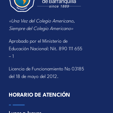
«Una Vez del Colegio Americano,
Siempre del Colegio Americano»
Aprobado por el Ministerio de
Educación Nacional: Nit. 890 111 655
– 1
Licencia de Funcionamiento No 03185
del 18 de mayo del 2012.
HORARIO DE ATENCIÓN