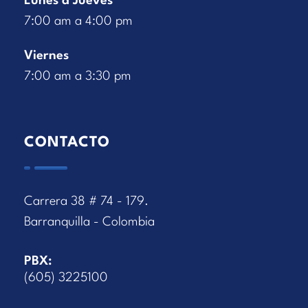
Lunes a Jueves
7:00 am a 4:00 pm
Viernes
7:00 am a 3:30 pm
CONTACTO
Carrera 38 # 74 - 179.
Barranquilla - Colombia
PBX:
(605) 3225100