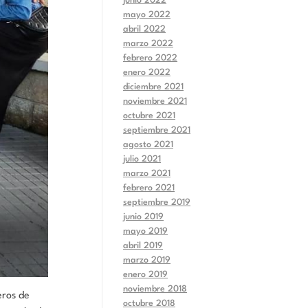
junio 2022
mayo 2022
abril 2022
marzo 2022
febrero 2022
enero 2022
diciembre 2021
noviembre 2021
octubre 2021
septiembre 2021
agosto 2021
julio 2021
marzo 2021
febrero 2021
septiembre 2019
junio 2019
mayo 2019
abril 2019
marzo 2019
enero 2019
noviembre 2018
eros de
octubre 2018