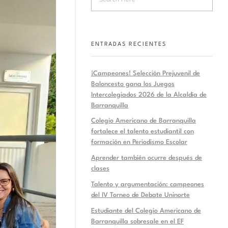
ENTRADAS RECIENTES
¡Campeones! Selección Prejuvenil de
Baloncesto gana los Juegos
Intercolegiados 2026 de la Alcaldía de
Barranquilla
Colegio Americano de Barranquilla
fortalece el talento estudiantil con
formación en Periodismo Escolar
Aprender también ocurre después de
clases
Talento y argumentación: campeones
del IV Torneo de Debate Uninorte
Estudiante del Colegio Americano de
Barranquilla sobresale en el EF