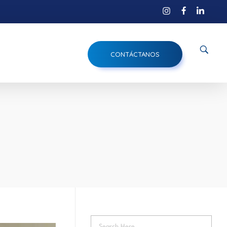
CONTÁCTANOS