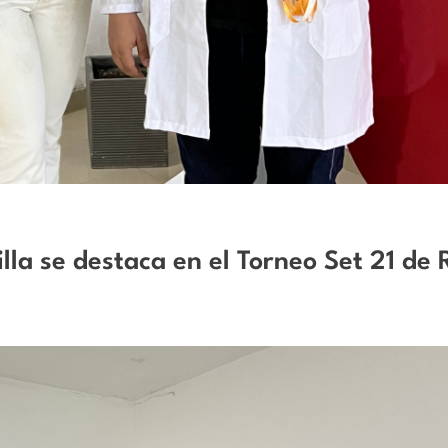
la se destaca en el Torneo Set 21 de 