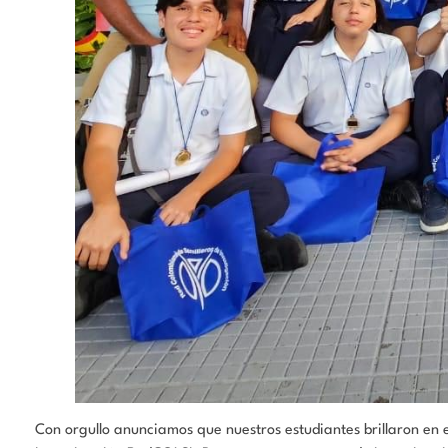
Con orgullo anunciamos que nuestros estudiantes brillaron en 