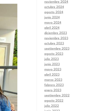
noviembre 2024
octubre 2024
agosto 2024
junio 2024
mayo 2024
abril 2024
diciembre 2023
noviembre 2023
octubre 2023
septiembre 2023
agosto 2023
julio 2023
junio 2023
mayo 2023
abril 2023
marzo 2023
febrero 2023
enero 2023
septiembre 2022
agosto 2022
julio 2022