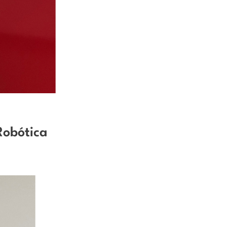
Robótica