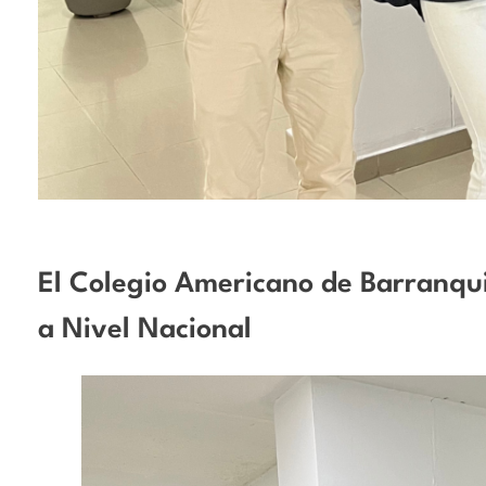
El Colegio Americano de Barranquil
a Nivel Nacional