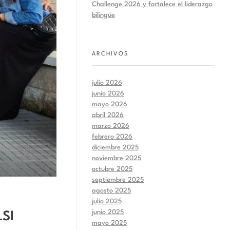
Challenge 2026 y fortalece el liderazgo
bilingüe
ARCHIVOS
julio 2026
junio 2026
mayo 2026
abril 2026
marzo 2026
febrero 2026
diciembre 2025
noviembre 2025
octubre 2025
septiembre 2025
agosto 2025
julio 2025
junio 2025
LSI
mayo 2025