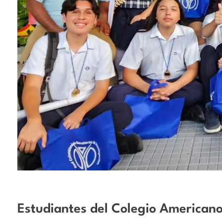
Estudiantes del Colegio Americano