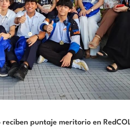
 reciben puntaje meritorio en RedCO