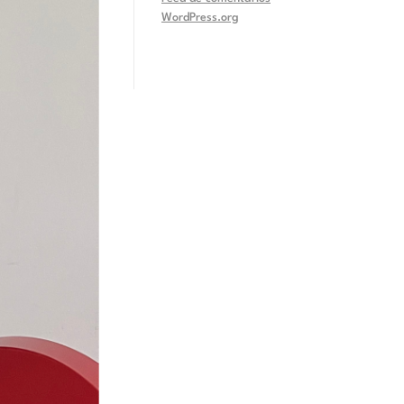
WordPress.org