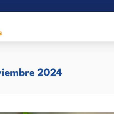
viembre 2024