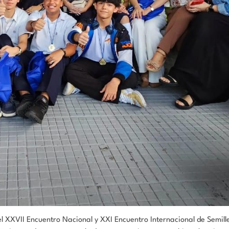
el XXVII Encuentro Nacional y XXI Encuentro Internacional de Semill