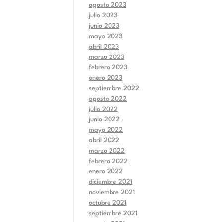
agosto 2023
julio 2023
junio 2023
mayo 2023
abril 2023
marzo 2023
febrero 2023
enero 2023
septiembre 2022
agosto 2022
julio 2022
junio 2022
mayo 2022
abril 2022
marzo 2022
febrero 2022
enero 2022
diciembre 2021
noviembre 2021
octubre 2021
septiembre 2021