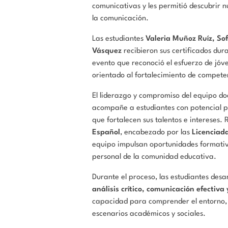
comunicativas y les permitió descubrir 
la comunicación.
Las estudiantes
Valeria Muñoz Ruíz, So
Vásquez
recibieron sus certificados dur
evento que reconoció el esfuerzo de jó
orientado al fortalecimiento de compet
El liderazgo y compromiso del equipo do
acompañe a estudiantes con potencial 
que fortalecen sus talentos e intereses.
Español
, encabezado por las
Licenciad
equipo impulsan oportunidades formativ
personal de la comunidad educativa.
Durante el proceso, las estudiantes desa
análisis crítico, comunicación efectiva
capacidad para comprender el entorno, 
escenarios académicos y sociales.