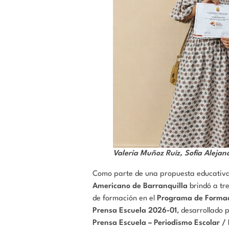
Valeria Muñoz Ruíz, Sofía Aleja
Como parte de una propuesta educativa 
Americano de Barranquilla
brindó a tre
de formación en el
Programa de Formaci
Prensa Escuela 2026-01
, desarrollado 
Prensa Escuela – Periodismo Escolar / 