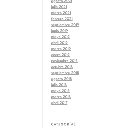
agosto 2021
julio 2021
marzo 2021
febrero 2021
septiembre 2019
junio 2019
mayo 2019
abril 2019
marzo 2019
enero 2019
noviembre 2018
octubre 2018
septiembre 2018
agosto 2018
julio 2018
mayo 2018
marzo 2018
abril 2017
CATEGORÍAS