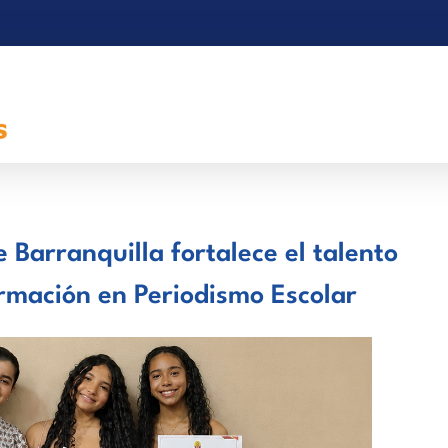
 Barranquilla fortalece el talento
ormación en Periodismo Escolar