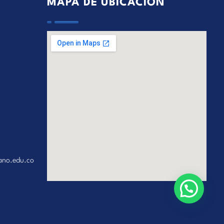
MAPA DE UBICACIÓN
ano.edu.co