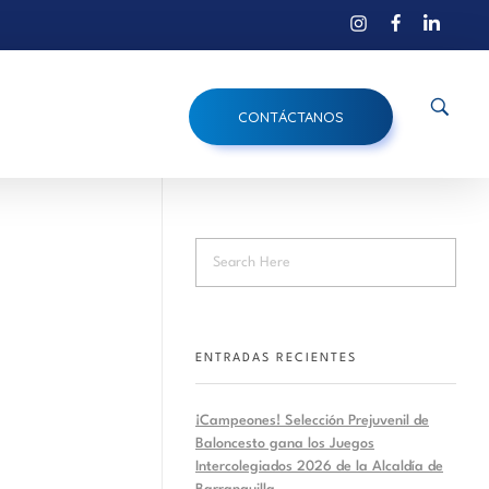
CONTÁCTANOS
ENTRADAS RECIENTES
¡Campeones! Selección Prejuvenil de
Baloncesto gana los Juegos
Intercolegiados 2026 de la Alcaldía de