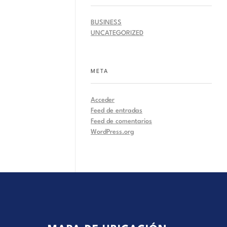
BUSINESS
UNCATEGORIZED
META
Acceder
Feed de entradas
Feed de comentarios
WordPress.org