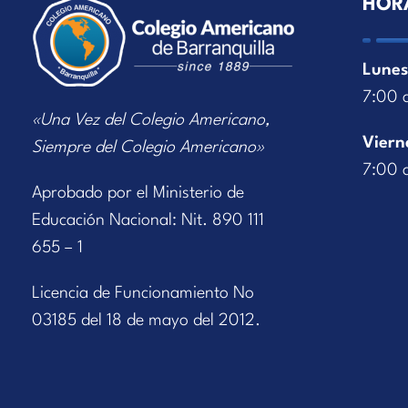
HOR
Lunes
7:00 
«Una Vez del Colegio Americano,
Viern
Siempre del Colegio Americano»
7:00 
Aprobado por el Ministerio de
Educación Nacional: Nit. 890 111
655 – 1
Licencia de Funcionamiento No
03185 del 18 de mayo del 2012.