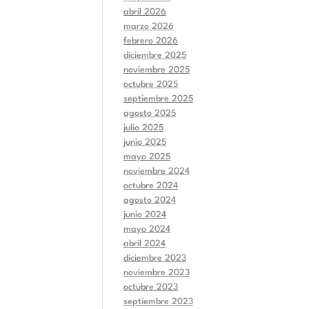
abril 2026
marzo 2026
febrero 2026
diciembre 2025
noviembre 2025
octubre 2025
septiembre 2025
agosto 2025
julio 2025
junio 2025
mayo 2025
noviembre 2024
octubre 2024
agosto 2024
junio 2024
mayo 2024
abril 2024
diciembre 2023
noviembre 2023
octubre 2023
septiembre 2023