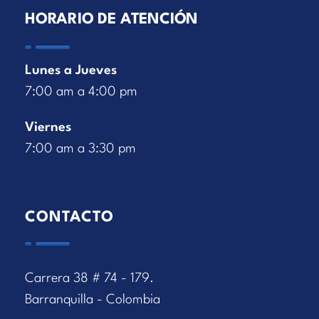
HORARIO DE ATENCIÓN
Lunes a Jueves
7:00 am a 4:00 pm
Viernes
7:00 am a 3:30 pm
CONTACTO
Carrera 38 # 74 - 179.
Barranquilla - Colombia