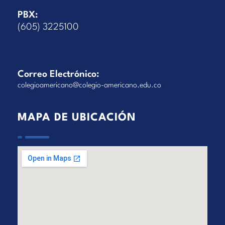
PBX:
(605) 3225100
Correo Electrónico:
colegioamericano@colegio-americano.edu.co
MAPA DE UBICACIÓN