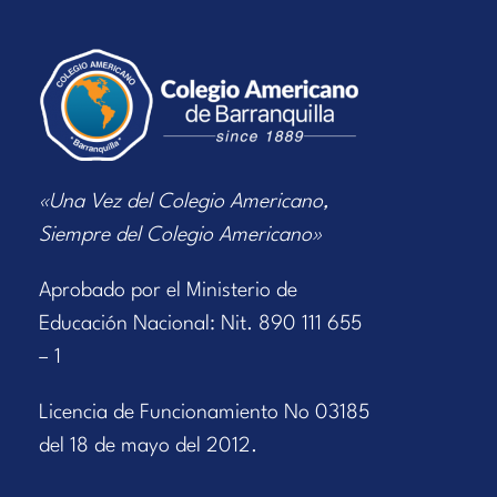
«Una Vez del Colegio Americano,
Siempre del Colegio Americano»
Aprobado por el Ministerio de
Educación Nacional: Nit. 890 111 655
– 1
Licencia de Funcionamiento No 03185
del 18 de mayo del 2012.