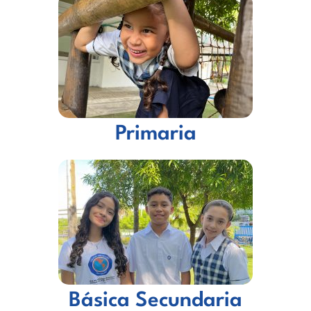
Primaria
Básica Secundaria