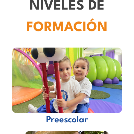
NIVELES DE
FORMACIÓN
Preescolar