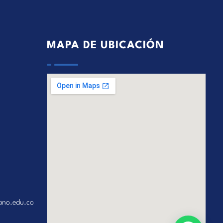
MAPA DE UBICACIÓN
ano.edu.co