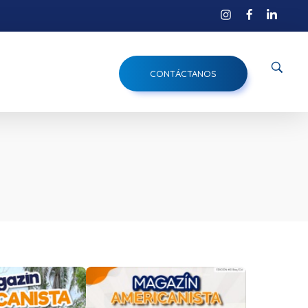
CONTÁCTANOS