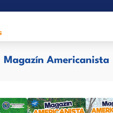
Magazín Americanista