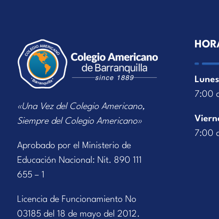
HOR
Lunes
7:00 
«Una Vez del Colegio Americano,
Viern
Siempre del Colegio Americano»
7:00 
Aprobado por el Ministerio de
Educación Nacional: Nit. 890 111
655 – 1
Licencia de Funcionamiento No
03185 del 18 de mayo del 2012.