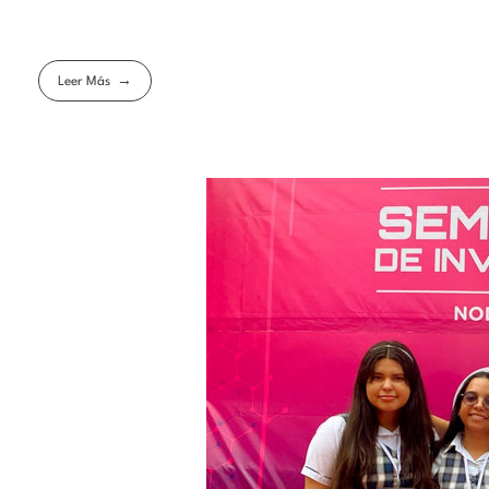
Leer Más