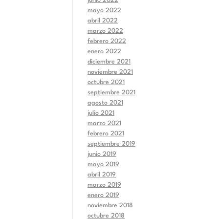
junio 2022
mayo 2022
abril 2022
marzo 2022
febrero 2022
enero 2022
diciembre 2021
noviembre 2021
octubre 2021
septiembre 2021
agosto 2021
julio 2021
marzo 2021
febrero 2021
septiembre 2019
junio 2019
mayo 2019
abril 2019
marzo 2019
enero 2019
noviembre 2018
octubre 2018