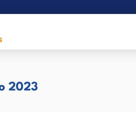
io 2023