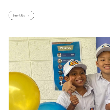
Leer Más