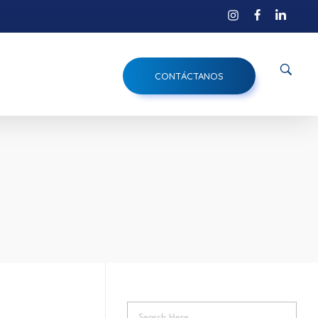
CONTÁCTANOS