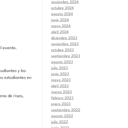
noviembre 2024
octubre 2024
agosto 2024
junio 2024
mayo 2024
abril 2024
diciembre 2023
noviembre 2023
l evento.
octubre 2023
septiembre 2023
agosto 2023
julio 2023
tudiantes y los
junio 2023
os estudiantes en
mayo 2023
abril 2023
marzo 2023
ena de risas,
febrero 2023
enero 2023
septiembre 2022
agosto 2022
julio 2022