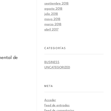
septiembre 2018
agosto 2018
julio 2018
mayo 2018
marzo 2018
abril 2017
CATEGORÍAS
mental de
BUSINESS
UNCATEGORIZED
META
Acceder
Feed de entradas
Feed de comentarios