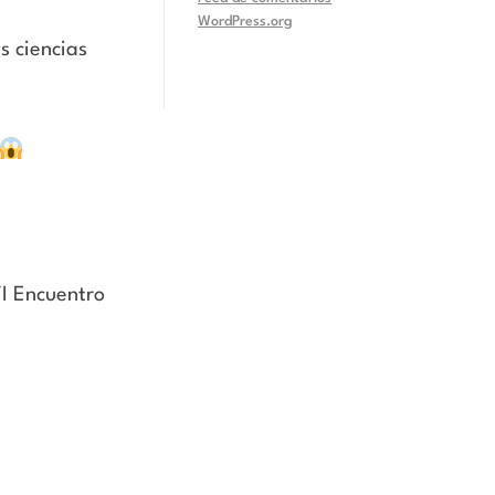
WordPress.org
s ciencias
VI Encuentro