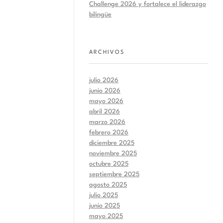
Challenge 2026 y fortalece el liderazgo
bilingüe
ARCHIVOS
julio 2026
junio 2026
mayo 2026
abril 2026
marzo 2026
febrero 2026
diciembre 2025
noviembre 2025
octubre 2025
septiembre 2025
agosto 2025
julio 2025
junio 2025
mayo 2025