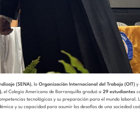
ndizaje (SENA)
, la
Organización Internacional del Trabajo (OIT)
y 
)
, el Colegio Americano de Barranquilla graduó a
29 estudiantes
c
 competencias tecnológicas y su preparación para el mundo laboral.
cadémica y su capacidad para asumir los desafíos de una sociedad c