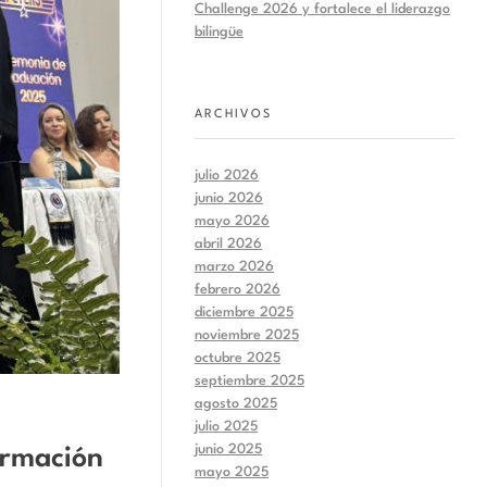
Challenge 2026 y fortalece el liderazgo
bilingüe
ARCHIVOS
julio 2026
junio 2026
mayo 2026
abril 2026
marzo 2026
febrero 2026
diciembre 2025
noviembre 2025
octubre 2025
septiembre 2025
agosto 2025
julio 2025
junio 2025
ormación
mayo 2025