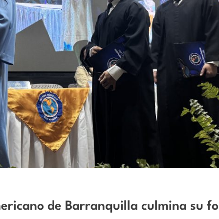
ericano de Barranquilla culmina su f