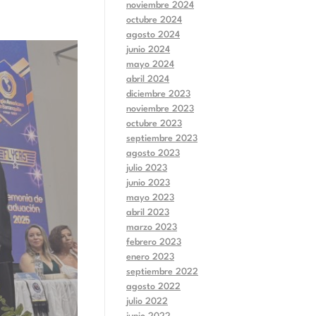
noviembre 2024
octubre 2024
agosto 2024
junio 2024
mayo 2024
abril 2024
diciembre 2023
noviembre 2023
octubre 2023
septiembre 2023
agosto 2023
julio 2023
junio 2023
mayo 2023
abril 2023
marzo 2023
febrero 2023
enero 2023
septiembre 2022
agosto 2022
julio 2022