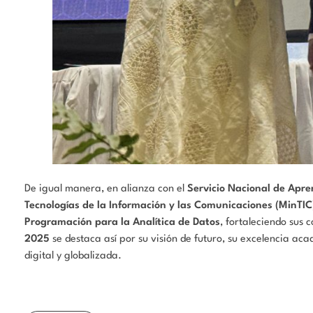
De igual manera, en alianza con el
Servicio Nacional de Apre
Tecnologías de la Información y las Comunicaciones (MinTIC
Programación para la Analítica de Datos
, fortaleciendo sus
2025
se destaca así por su visión de futuro, su excelencia a
digital y globalizada.