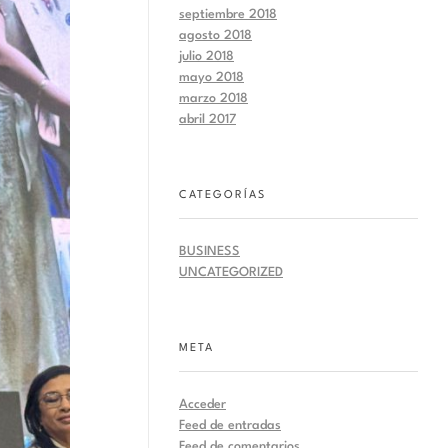
septiembre 2018
agosto 2018
julio 2018
mayo 2018
marzo 2018
abril 2017
CATEGORÍAS
BUSINESS
UNCATEGORIZED
META
Acceder
Feed de entradas
Feed de comentarios