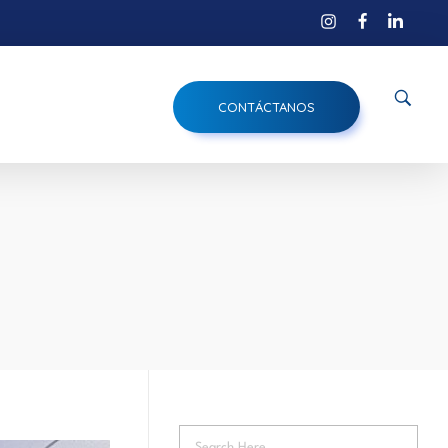
CONTÁCTANOS