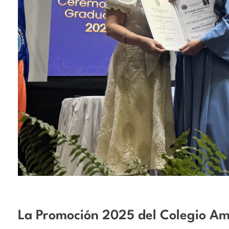
La Promoción 2025 del Colegio Am