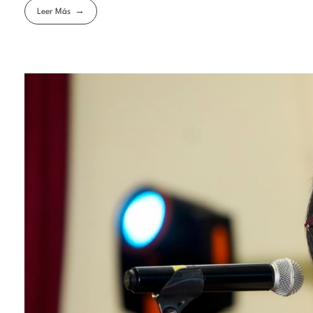
Leer Más