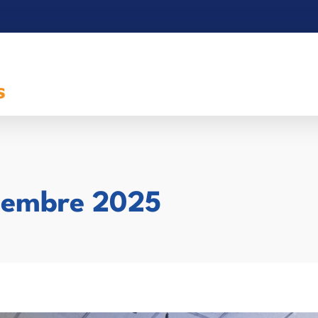
ciembre 2025