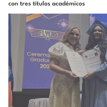
con tres títulos académicos