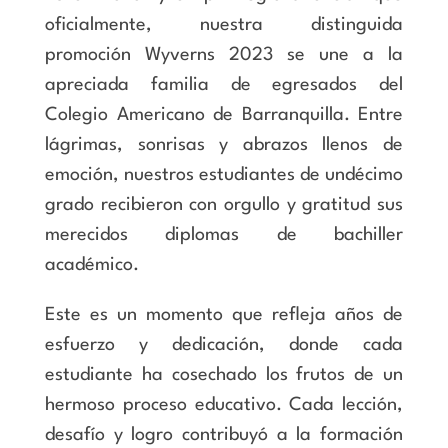
oficialmente, nuestra distinguida
promoción Wyverns 2023 se une a la
apreciada familia de egresados del
Colegio Americano de Barranquilla. Entre
lágrimas, sonrisas y abrazos llenos de
emoción, nuestros estudiantes de undécimo
grado recibieron con orgullo y gratitud sus
merecidos diplomas de bachiller
académico.
Este es un momento que refleja años de
esfuerzo y dedicación, donde cada
estudiante ha cosechado los frutos de un
hermoso proceso educativo. Cada lección,
desafío y logro contribuyó a la formación