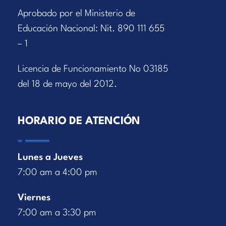
Aprobado por el Ministerio de
Educación Nacional: Nit. 890 111 655
– 1
Licencia de Funcionamiento No 03185
del 18 de mayo del 2012.
HORARIO DE ATENCIÓN
Lunes a Jueves
7:00 am a 4:00 pm
Viernes
7:00 am a 3:30 pm