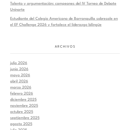
Talento y argumentación: campeones del IV Torneo de Debate
Uninorte
Estudiante del Colegio Americano de Barranquilla sobresale en
el EF Challenge 2026 y fortalece el liderazgo bilingüe
ARCHIVOS
julio 2026
junio 2026
mayo 2026
abril 2026
marzo 2026
febrero 2026
diciembre 2025
noviembre 2025
octubre 2025
septiembre 2025
agosto 2025