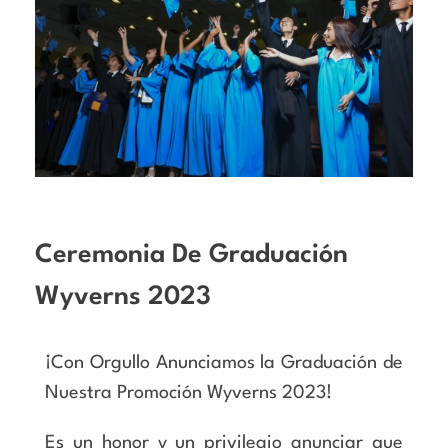
Ceremonia De Graduación
Wyverns 2023
¡Con Orgullo Anunciamos la Graduación de
Nuestra Promoción Wyverns 2023!
Es un honor y un privilegio anunciar que