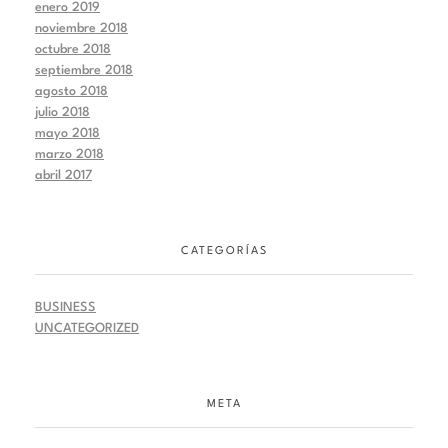
enero 2019
noviembre 2018
octubre 2018
septiembre 2018
agosto 2018
julio 2018
mayo 2018
marzo 2018
abril 2017
CATEGORÍAS
BUSINESS
UNCATEGORIZED
META