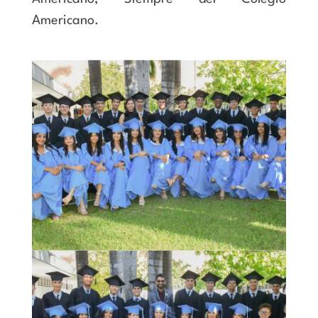
Americano.