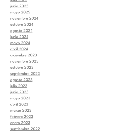
julio 2025
junio 2025
mayo 2025
noviembre 2024
octubre 2024
agosto 2024
junio 2024
mayo 2024
abril 2024
diciembre 2023
noviembre 2023
octubre 2023
septiembre 2023
agosto 2023
julio 2023
junio 2023
mayo 2023
abril 2023
marzo 2023
febrero 2023
enero 2023
septiembre 2022