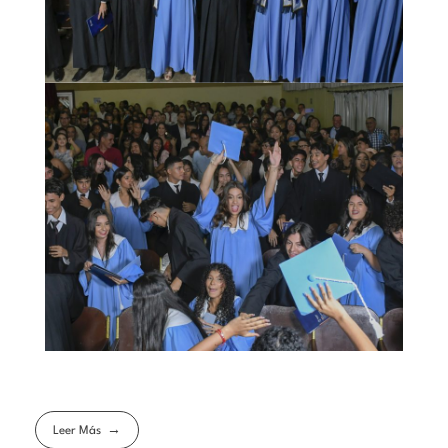
Leer Más