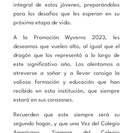
integral de estos jóvenes, preparándolos
para los desafíos que les esperan en su
próxima etapa de vida.
A la Promoción Wyverns 2023, les
deseamos que vuelen alto, al igual que el
dragón que los representó a lo largo de
este significativo año. Los alentamos a
atreverse a soñar y a llevar consigo la
valiosa formación y educación que han
recibido en esta institución, que siempre
estará en sus corazones.
Recuerden que este siempre será su
segundo hogar, y que una Vez del Colegio
Americano, Siempre del Colegio