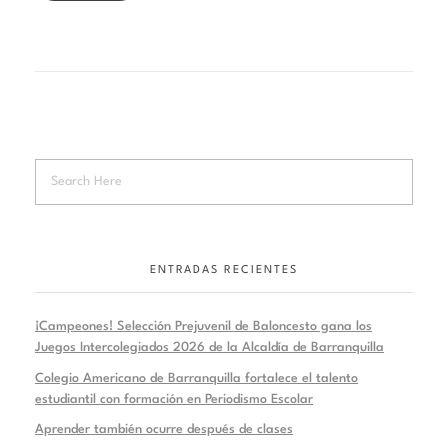
ENTRADAS RECIENTES
¡Campeones! Selección Prejuvenil de Baloncesto gana los
Juegos Intercolegiados 2026 de la Alcaldía de Barranquilla
Colegio Americano de Barranquilla fortalece el talento
estudiantil con formación en Periodismo Escolar
Aprender también ocurre después de clases