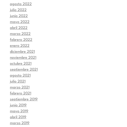
agosto 2022
julio 2022
junio 2022
mayo 2022
abril 2022
marzo 2022
febrero 2022
enero 2022
diciembre 2021
noviembre 2021
octubre 2021
septiembre 2021
agosto 2021
julio 2021
marzo 2021
febrero 2021
septiembre 2019
junio 2019
mayo 2019
abril 2019
marzo 2019