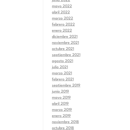
junio 2022
mayo 2022
abril 2022
marzo 2022
febrero 2022
enero 2022
diciembre 2021
noviembre 2021
octubre 2021
septiembre 2021
agosto 2021
julio 2021
marzo 2021
febrero 2021
septiembre 2019
junio 2019
mayo 2019
abril 2019
marzo 2019
enero 2019
noviembre 2018
octubre 2018