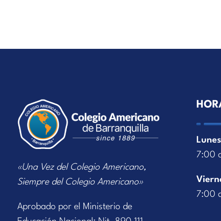
HOR
Lunes
7:00 
«Una Vez del Colegio Americano,
Viern
Siempre del Colegio Americano»
7:00 
Aprobado por el Ministerio de