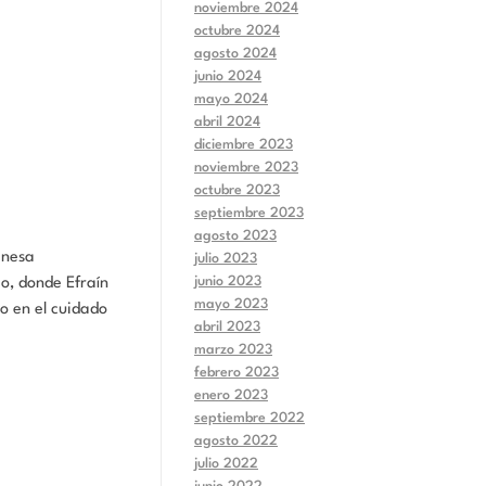
noviembre 2024
octubre 2024
agosto 2024
junio 2024
mayo 2024
abril 2024
diciembre 2023
noviembre 2023
octubre 2023
septiembre 2023
agosto 2023
anesa
julio 2023
junio 2023
io, donde Efraín
mayo 2023
o en el cuidado
abril 2023
marzo 2023
febrero 2023
enero 2023
septiembre 2022
agosto 2022
julio 2022