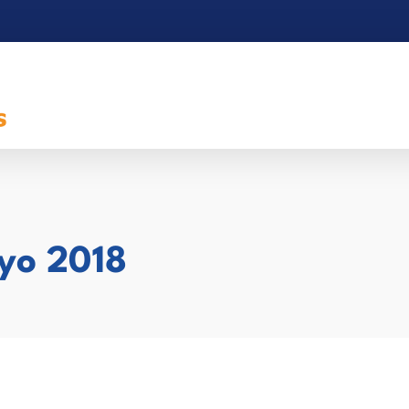
yo 2018