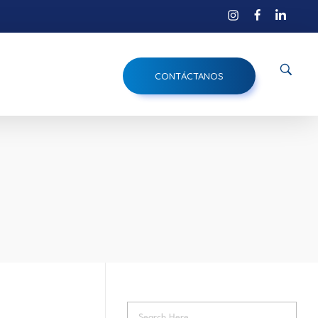
CONTÁCTANOS