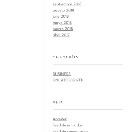
septiembre 2018
agosto 2018
julio 2018
mayo 2018
marzo 2018
abril 2017
CATEGORÍAS
BUSINESS
UNCATEGORIZED
META
Acceder
Feed de entradas
Feed de comentarios