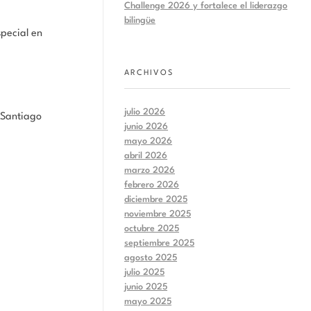
Challenge 2026 y fortalece el liderazgo
bilingüe
special en
ARCHIVOS
julio 2026
y Santiago
junio 2026
mayo 2026
abril 2026
marzo 2026
febrero 2026
diciembre 2025
noviembre 2025
octubre 2025
septiembre 2025
agosto 2025
julio 2025
junio 2025
mayo 2025