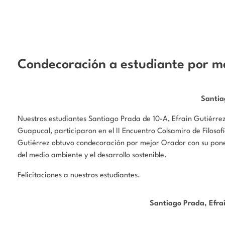
Condecoración a estudiante por m
Santia
Nuestros estudiantes Santiago Prada de 10-A, Efrain Gutiérr
Guapucal, participaron en el II Encuentro Colsamiro de Filosof
Gutiérrez obtuvo condecoración por mejor Orador con su pone
del medio ambiente y el desarrollo sostenible.
Felicitaciones a nuestros estudiantes.
Santiago Prada, Efra