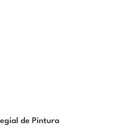
legial de Pintura