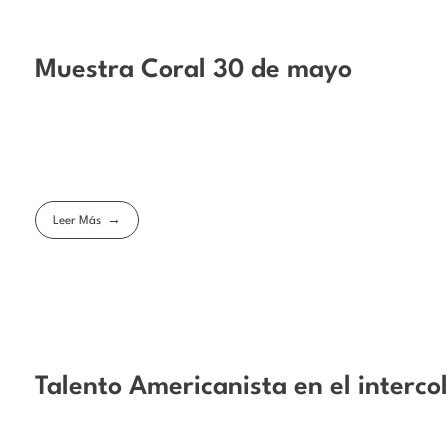
Muestra Coral 30 de mayo
Leer Más
Talento Americanista en el interco