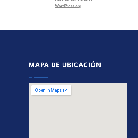
WordPress.org
MAPA DE UBICACIÓN