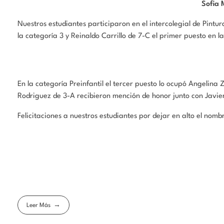
Sofia 
Nuestros estudiantes participaron en el intercolegial de Pintu
la categoría 3 y Reinaldo Carrillo de 7-C el primer puesto en 
En la categoría Preinfantil el tercer puesto lo ocupó Angelina
Rodriguez de 3-A recibieron mención de honor junto con Javier
Felicitaciones a nuestros estudiantes por dejar en alto el nombr
Leer Más