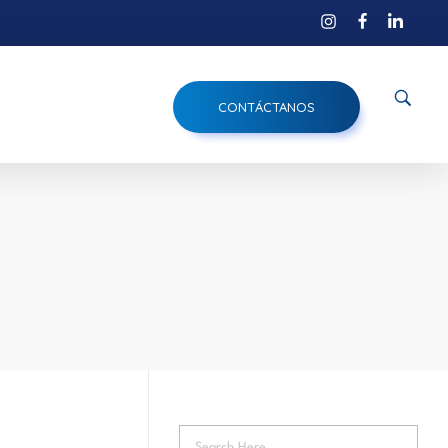
CONTÁCTANOS