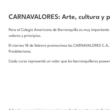
CARNAVALORES: Arte, cultura y pr
Para el Colegio Americano de Barranquilla es muy importante 
valores y principios.
El viernes 18 de febrero promovimos los CARNAVALORES C.A, un
Presbiteriana.
Cada curso representó un valor que los barranquilleros poseen 