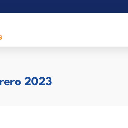
brero 2023