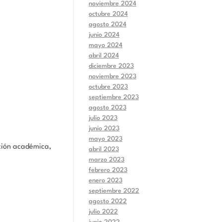
noviembre 2024
octubre 2024
agosto 2024
junio 2024
mayo 2024
abril 2024
diciembre 2023
noviembre 2023
octubre 2023
septiembre 2023
agosto 2023
julio 2023
junio 2023
mayo 2023
ación académica,
abril 2023
marzo 2023
febrero 2023
enero 2023
septiembre 2022
agosto 2022
julio 2022