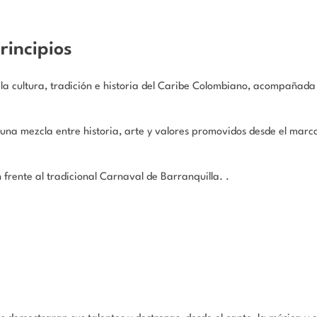
incipios
la cultura, tradición e historia del Caribe Colombiano, acompañada
a mezcla entre historia, arte y valores promovidos desde el marco 
frente al tradicional Carnaval de Barranquilla. .