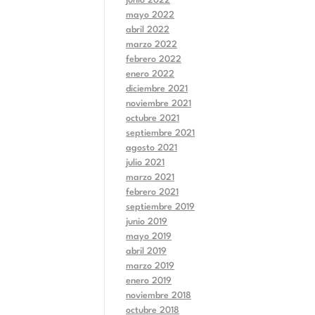
junio 2022
mayo 2022
abril 2022
marzo 2022
febrero 2022
enero 2022
diciembre 2021
noviembre 2021
octubre 2021
septiembre 2021
agosto 2021
julio 2021
marzo 2021
febrero 2021
septiembre 2019
junio 2019
mayo 2019
abril 2019
marzo 2019
enero 2019
noviembre 2018
octubre 2018