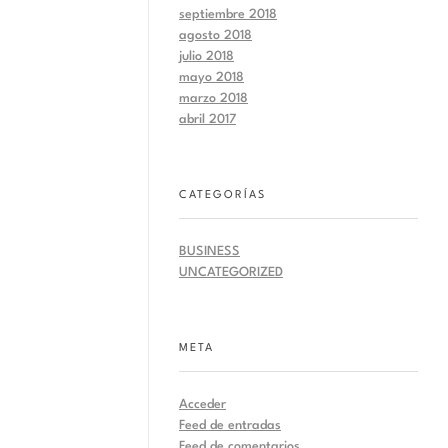
septiembre 2018
agosto 2018
julio 2018
mayo 2018
marzo 2018
abril 2017
CATEGORÍAS
BUSINESS
UNCATEGORIZED
META
Acceder
Feed de entradas
Feed de comentarios