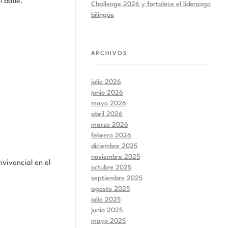
l baile.
Challenge 2026 y fortalece el liderazgo
bilingüe
ARCHIVOS
julio 2026
junio 2026
mayo 2026
abril 2026
marzo 2026
febrero 2026
diciembre 2025
noviembre 2025
vivencial en el
octubre 2025
septiembre 2025
agosto 2025
julio 2025
junio 2025
mayo 2025