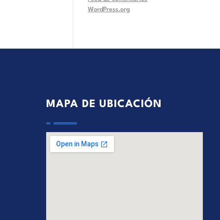
WordPress.org
MAPA DE UBICACIÓN