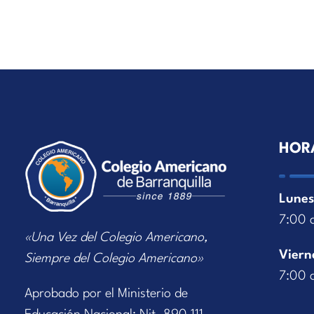
HOR
Lunes
7:00 
«Una Vez del Colegio Americano,
Viern
Siempre del Colegio Americano»
7:00 
Aprobado por el Ministerio de