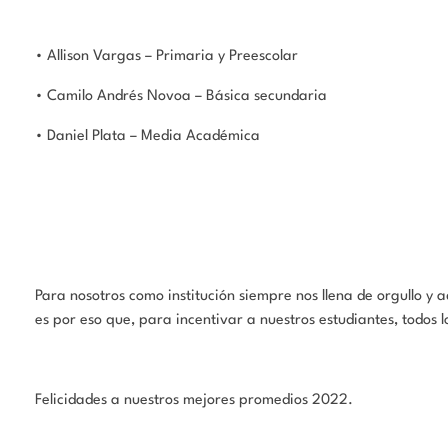
• Allison Vargas – Primaria y Preescolar
• Camilo Andrés Novoa – Básica secundaria
• Daniel Plata – Media Académica
Para nosotros como institución siempre nos llena de orgullo 
es por eso que, para incentivar a nuestros estudiantes, tod
Felicidades a nuestros mejores promedios 2022.