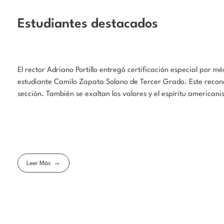
Estudiantes destacados
El rector Adriano Portillo entregó certificación especial por
estudiante Camilo Zapata Solano de Tercer Grado. Este recon
sección. También se exaltan los valores y el espíritu americanis
Leer Más