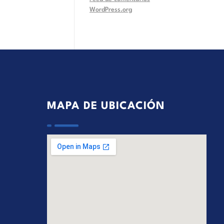
WordPress.org
MAPA DE UBICACIÓN