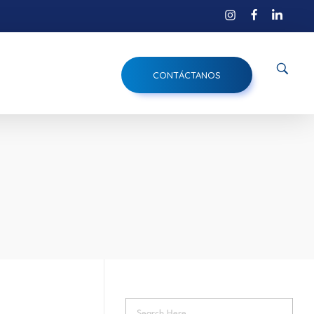
CONTÁCTANOS