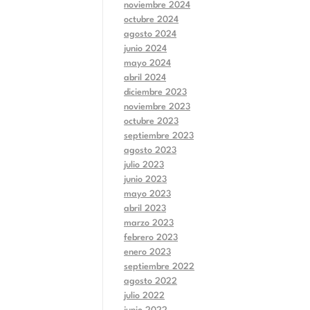
noviembre 2024
octubre 2024
agosto 2024
junio 2024
mayo 2024
abril 2024
diciembre 2023
noviembre 2023
octubre 2023
septiembre 2023
agosto 2023
julio 2023
junio 2023
mayo 2023
abril 2023
marzo 2023
febrero 2023
enero 2023
septiembre 2022
agosto 2022
julio 2022