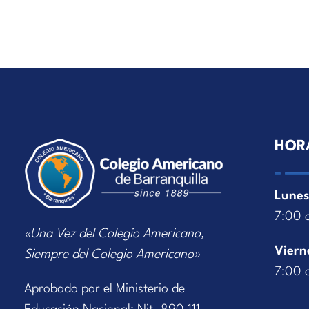
HOR
Lunes
7:00 
«Una Vez del Colegio Americano,
Viern
Siempre del Colegio Americano»
7:00 
Aprobado por el Ministerio de