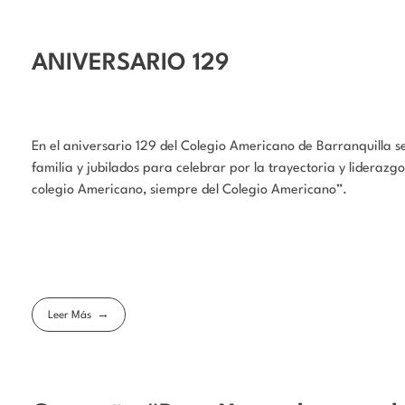
ANIVERSARIO 129
En el aniversario 129 del Colegio Americano de Barranquilla s
familia y jubilados para celebrar por la trayectoria y lidera
colegio Americano, siempre del Colegio Americano”.
Leer Más