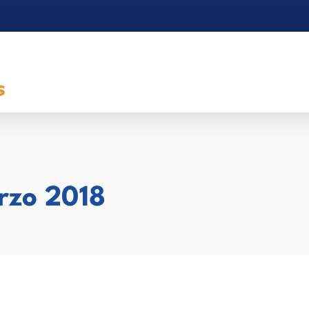
rzo 2018