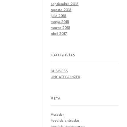
septiembre 2018
agosto 2018
julio 2018
mayo 2018
marzo 2018
abril 2017
CATEGORÍAS
BUSINESS
UNCATEGORIZED
META
Acceder
Feed de entradas
Feed de comentarios