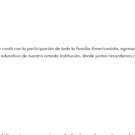
e contó con la participación de toda la Familia Americanista, egres
zgo educativo de nuestra amada institución, donde juntos recordamos 