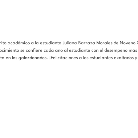
 mérito académico a la estudiante Juliana Barraza Morales de Noveno 
ocimiento se confiere cada año al estudiante con el desempeño más
ta en los galardonados. ¡Felicitaciones a los estudiantes exaltados y 