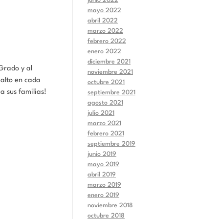
junio 2022
mayo 2022
abril 2022
marzo 2022
febrero 2022
enero 2022
diciembre 2021
Grado y al
noviembre 2021
 alto en cada
octubre 2021
a sus familias!
septiembre 2021
agosto 2021
julio 2021
marzo 2021
febrero 2021
septiembre 2019
junio 2019
mayo 2019
abril 2019
marzo 2019
enero 2019
noviembre 2018
octubre 2018