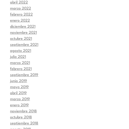
abril 2022
marzo 2022
febrero 2022
enero 2022
diciembre 2021
noviembre 2021
octubre 2021
septiembre 2021
agosto 2021
julio 2021
marzo 2021
febrero 2021
septiembre 2019
junio 2019
mayo 2019
abril 2019
marzo 2019
enero 2019
noviembre 2018
octubre 2018
septiembre 2018