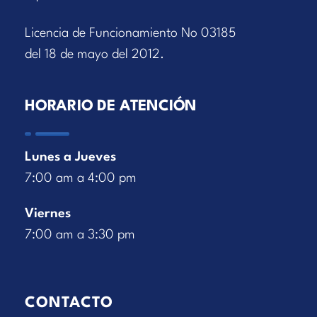
Licencia de Funcionamiento No 03185
del 18 de mayo del 2012.
HORARIO DE ATENCIÓN
Lunes a Jueves
7:00 am a 4:00 pm
Viernes
7:00 am a 3:30 pm
CONTACTO