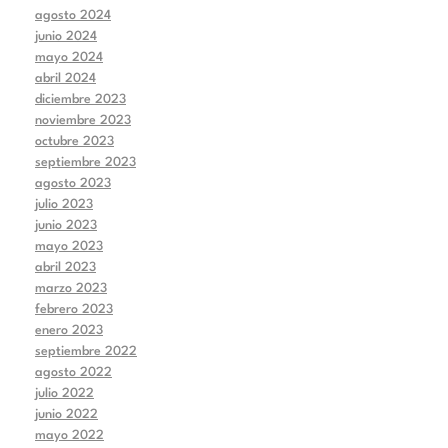
agosto 2024
junio 2024
mayo 2024
abril 2024
diciembre 2023
noviembre 2023
octubre 2023
septiembre 2023
agosto 2023
julio 2023
junio 2023
mayo 2023
abril 2023
marzo 2023
febrero 2023
enero 2023
septiembre 2022
agosto 2022
julio 2022
junio 2022
mayo 2022