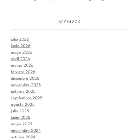
ARCHIVOS
julio 2026
junio 2026
mayo 2026
abril 2026
marzo 2026
febrero 2026
diciembre 2025
noviembre 2025
octubre 2025
septiembre 2025
agosto 2025
julio 2025
junio 2025
mayo 2025
noviembre 2024
octubre 2024