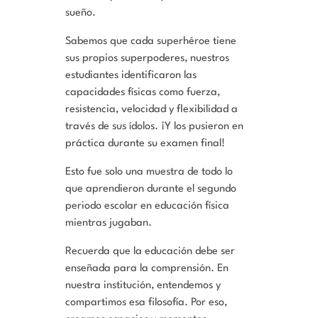
sueño.
Sabemos que cada superhéroe tiene
sus propios superpoderes, nuestros
estudiantes identificaron las
capacidades físicas como fuerza,
resistencia, velocidad y flexibilidad a
través de sus ídolos. ¡Y los pusieron en
práctica durante su examen final!
Esto fue solo una muestra de todo lo
que aprendieron durante el segundo
periodo escolar en educación física
mientras jugaban.
Recuerda que la educación debe ser
enseñada para la comprensión. En
nuestra institución, entendemos y
compartimos esa filosofía. Por eso,