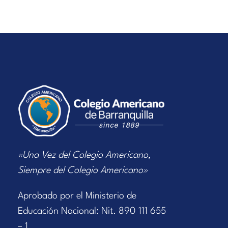
«Una Vez del Colegio Americano,
Siempre del Colegio Americano»
Aprobado por el Ministerio de
Educación Nacional: Nit. 890 111 655
– 1