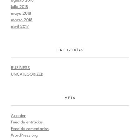
agosto 2018
julio 2018
mayo 2018
marzo 2018
abril 2017
CATEGORÍAS
BUSINESS
UNCATEGORIZED
META
Acceder
Feed de entradas
Feed de comentarios
WordPress.org