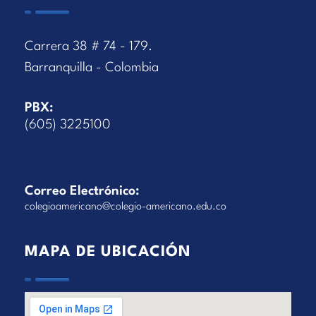
Carrera 38 # 74 - 179.
Barranquilla - Colombia
PBX:
(605) 3225100
Correo Electrónico:
colegioamericano@colegio-americano.edu.co
MAPA DE UBICACIÓN