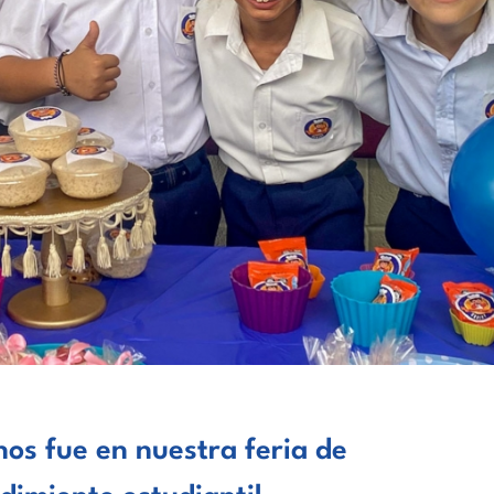
os fue en nuestra feria de