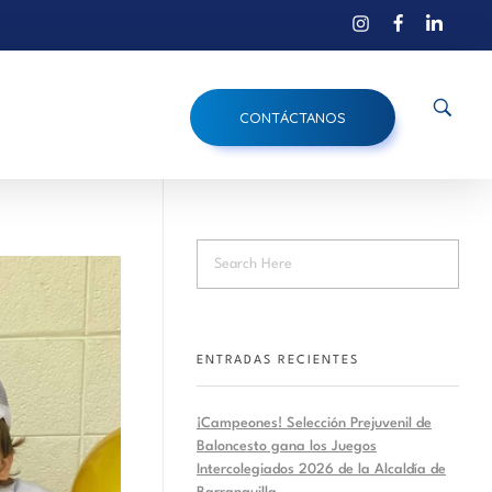
CONTÁCTANOS
ENTRADAS RECIENTES
¡Campeones! Selección Prejuvenil de
Baloncesto gana los Juegos
Intercolegiados 2026 de la Alcaldía de