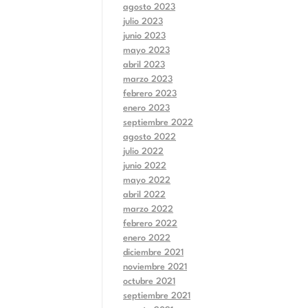
agosto 2023
julio 2023
junio 2023
mayo 2023
abril 2023
marzo 2023
febrero 2023
enero 2023
septiembre 2022
agosto 2022
julio 2022
junio 2022
mayo 2022
abril 2022
marzo 2022
febrero 2022
enero 2022
diciembre 2021
noviembre 2021
octubre 2021
septiembre 2021