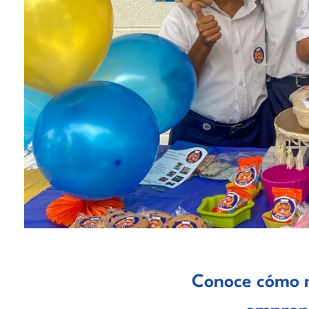
Conoce cómo n