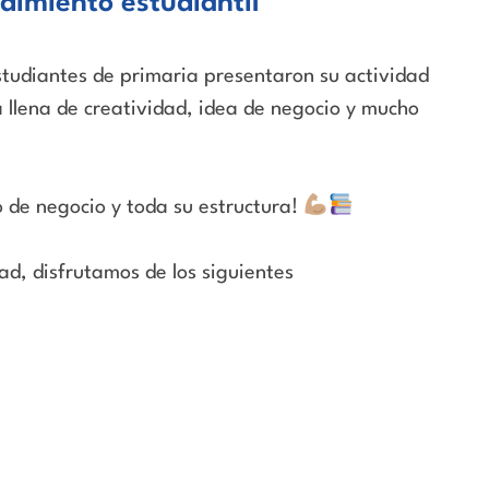
imiento estudiantil
studiantes de primaria presentaron su actividad
a llena de creatividad, idea de negocio y mucho
 de negocio y toda su estructura!
dad, disfrutamos de los siguientes