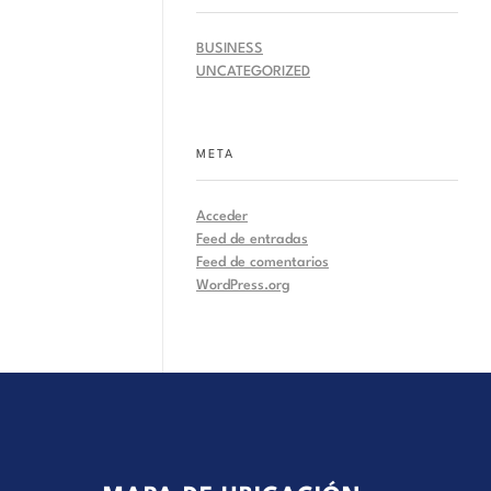
BUSINESS
UNCATEGORIZED
META
Acceder
Feed de entradas
Feed de comentarios
WordPress.org