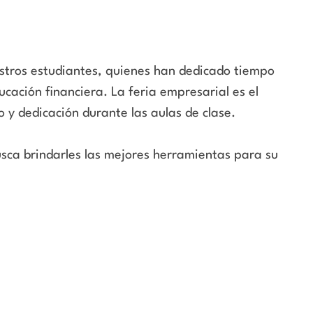
stros estudiantes, quienes han dedicado tiempo
ucación financiera. La feria empresarial es el
o y dedicación durante las aulas de clase.
sca brindarles las mejores herramientas para su