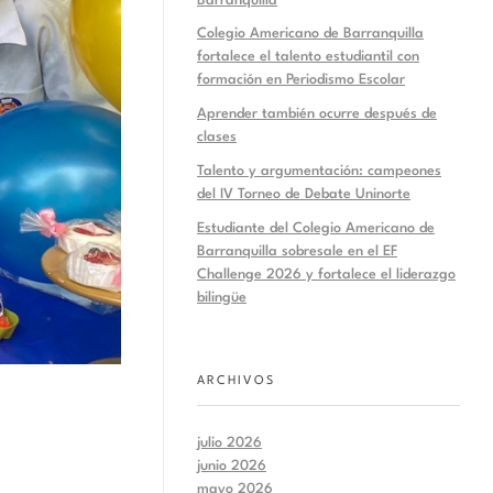
Barranquilla
Colegio Americano de Barranquilla
fortalece el talento estudiantil con
formación en Periodismo Escolar
Aprender también ocurre después de
clases
Talento y argumentación: campeones
del IV Torneo de Debate Uninorte
Estudiante del Colegio Americano de
Barranquilla sobresale en el EF
Challenge 2026 y fortalece el liderazgo
bilingüe
ARCHIVOS
julio 2026
junio 2026
mayo 2026