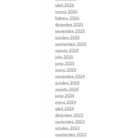
abril 2026
marzo 2026
febrero 2026
diciembre 2025
noviembre 2025
octubre 2025
septiembre 2025
agosto 2025
julio 2025
junio 2025
mayo 2025
noviembre 2024
octubre 2024
agosto 2024
junio 2024
mayo 2024
abril 2024
diciembre 2023
noviembre 2023
octubre 2023
septiembre 2023