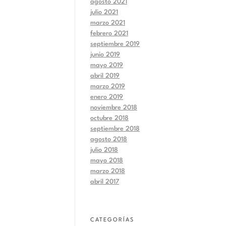
agosto 2021
julio 2021
marzo 2021
febrero 2021
septiembre 2019
junio 2019
mayo 2019
abril 2019
marzo 2019
enero 2019
noviembre 2018
octubre 2018
septiembre 2018
agosto 2018
julio 2018
mayo 2018
marzo 2018
abril 2017
CATEGORÍAS