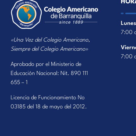
HOR
Lunes
7:00 
«Una Vez del Colegio Americano,
Viern
Siempre del Colegio Americano»
7:00 
Aprobado por el Ministerio de
Educación Nacional: Nit. 890 111
655 – 1
Licencia de Funcionamiento No
03185 del 18 de mayo del 2012.