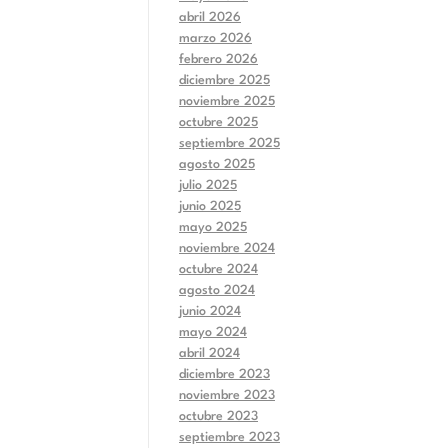
abril 2026
marzo 2026
febrero 2026
diciembre 2025
noviembre 2025
octubre 2025
septiembre 2025
agosto 2025
julio 2025
junio 2025
mayo 2025
noviembre 2024
octubre 2024
agosto 2024
junio 2024
mayo 2024
abril 2024
diciembre 2023
noviembre 2023
octubre 2023
septiembre 2023