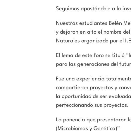
Seguimos apostándole a la inv
Nuestras estudiantes Belén Mer
y dejaron en alto el nombre de
Naturales organizado por el I.
El lema de este foro se tituló “
para las generaciones del futu
Fue una experiencia totalment
compartieron proyectos y conve
la oportunidad de ser evaluada
perfeccionando sus proyectos.
La ponencia que presentaron la
(Microbiomas y Genética)”