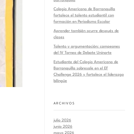
Barranquilla
Colegio Americano de Barranquilla
fortalece el talento estudiantil con
formación en Periodismo Escolar
Aprender también ocurre después de
clases
Talento y argumentación: campeones
del IV Torneo de Debate Uninorte
Estudiante del Colegio Americano de
Barranquilla sobresale en el EF
Challenge 2026 y fortalece el liderazgo
bilingüe
ARCHIVOS
julio 2026
junio 2026
mayo 2026