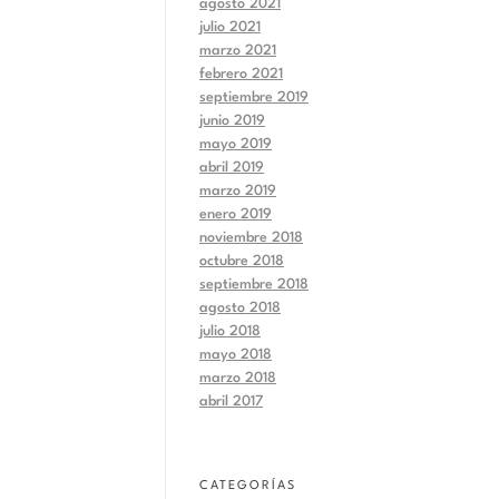
agosto 2021
julio 2021
marzo 2021
febrero 2021
septiembre 2019
junio 2019
mayo 2019
abril 2019
marzo 2019
enero 2019
noviembre 2018
octubre 2018
septiembre 2018
agosto 2018
julio 2018
mayo 2018
marzo 2018
abril 2017
CATEGORÍAS