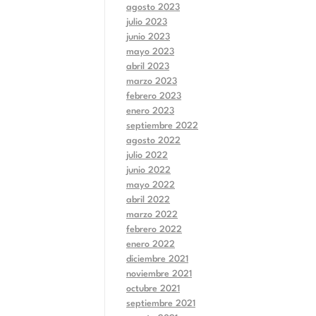
agosto 2023
julio 2023
junio 2023
mayo 2023
abril 2023
marzo 2023
febrero 2023
enero 2023
septiembre 2022
agosto 2022
julio 2022
junio 2022
mayo 2022
abril 2022
marzo 2022
febrero 2022
enero 2022
diciembre 2021
noviembre 2021
octubre 2021
septiembre 2021