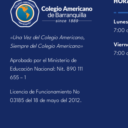
HOR
Lunes
7:00 
«Una Vez del Colegio Americano,
Viern
Siempre del Colegio Americano»
7:00 
Aprobado por el Ministerio de
Educación Nacional: Nit. 890 111
655 – 1
Licencia de Funcionamiento No
03185 del 18 de mayo del 2012.