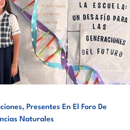
iones, Presentes En El Foro De
ncias Naturales