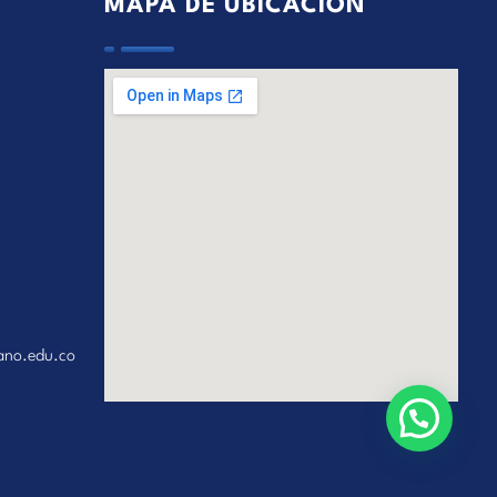
MAPA DE UBICACIÓN
ano.edu.co