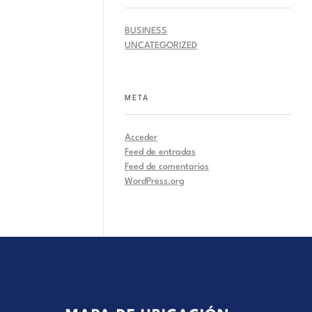
BUSINESS
UNCATEGORIZED
META
Acceder
Feed de entradas
Feed de comentarios
WordPress.org