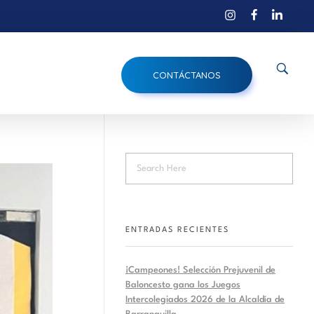
CONTÁCTANOS
ENTRADAS RECIENTES
¡Campeones! Selección Prejuvenil de
Baloncesto gana los Juegos
Intercolegiados 2026 de la Alcaldía de