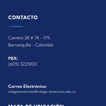
CONTACTO
Carrera 38 # 74 - 179.
Barranquilla - Colombia
PBX:
(605) 3225100
Correo Electrónico:
colegioamericano@colegio-americano.edu.co