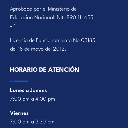
Aprobado por el Ministerio de
Educación Nacional: Nit. 890 111 655
– 1
Licencia de Funcionamiento No 03185
del 18 de mayo del 2012.
HORARIO DE ATENCIÓN
Lunes a Jueves
7:00 am a 4:00 pm
Viernes
7:00 am a 3:30 pm