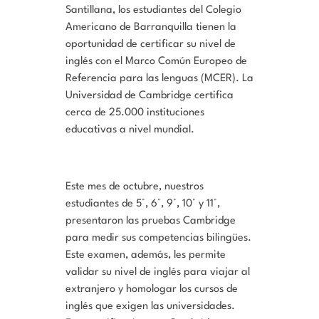
Santillana, los estudiantes del Colegio
Americano de Barranquilla tienen la
oportunidad de certificar su nivel de
inglés con el Marco Común Europeo de
Referencia para las lenguas (MCER). La
Universidad de Cambridge certifica
cerca de 25.000 instituciones
educativas a nivel mundial.
Este mes de octubre, nuestros
estudiantes de 5°, 6°, 9°, 10° y 11°,
presentaron las pruebas Cambridge
para medir sus competencias bilingües.
Este examen, además, les permite
validar su nivel de inglés para viajar al
extranjero y homologar los cursos de
inglés que exigen las universidades.