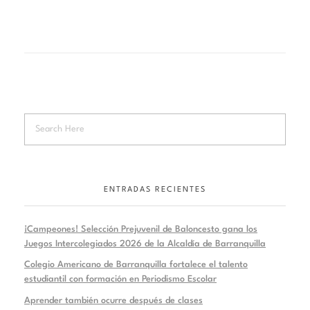
ENTRADAS RECIENTES
¡Campeones! Selección Prejuvenil de Baloncesto gana los
Juegos Intercolegiados 2026 de la Alcaldía de Barranquilla
Colegio Americano de Barranquilla fortalece el talento
estudiantil con formación en Periodismo Escolar
Aprender también ocurre después de clases