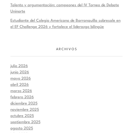
Talento y argumentación: campeones del IV Torneo de Debate
Uninorte
Estudiante del Colegio Americano de Barranquilla sobresale en
el EF Challenge 2026 y fortalece el liderazgo bilingüe
ARCHIVOS
julio 2026
junio 2026
mayo 2026
abril 2026
marzo 2026
febrero 2026
diciembre 2025
noviembre 2025
octubre 2025
septiembre 2025
agosto 2025