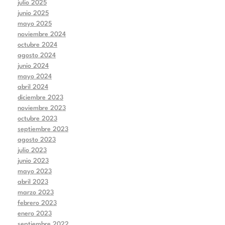
julio 2025
junio 2025
mayo 2025
noviembre 2024
octubre 2024
agosto 2024
junio 2024
mayo 2024
abril 2024
diciembre 2023
noviembre 2023
octubre 2023
septiembre 2023
agosto 2023
julio 2023
junio 2023
mayo 2023
abril 2023
marzo 2023
febrero 2023
enero 2023
septiembre 2022