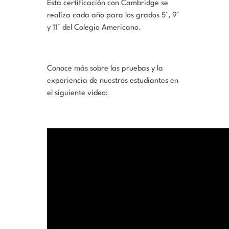
Esta certificación con Cambridge se
realiza cada año para los grados 5°, 9°
y 11° del Colegio Americano.
Conoce más sobre las pruebas y la
experiencia de nuestros estudiantes en
el siguiente video: