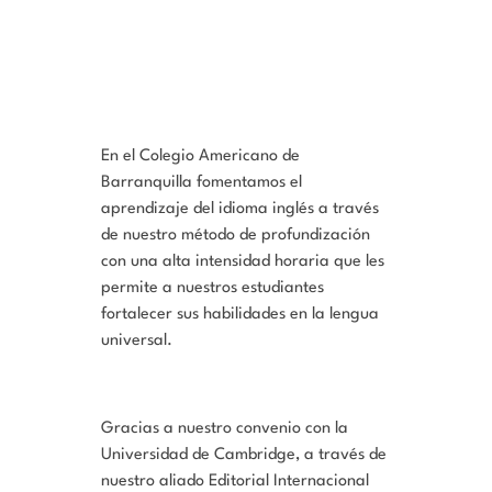
En el Colegio Americano de
Barranquilla fomentamos el
aprendizaje del idioma inglés a través
de nuestro método de profundización
con una alta intensidad horaria que les
permite a nuestros estudiantes
fortalecer sus habilidades en la lengua
universal.
Gracias a nuestro convenio con la
Universidad de Cambridge, a través de
nuestro aliado Editorial Internacional