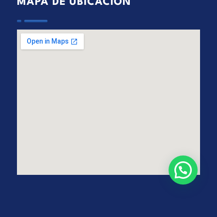
MAPA DE UBICACIÓN