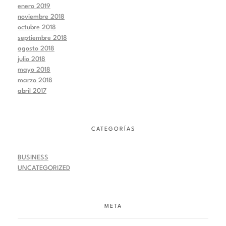
enero 2019
noviembre 2018
octubre 2018
septiembre 2018
agosto 2018
julio 2018
mayo 2018
marzo 2018
abril 2017
CATEGORÍAS
BUSINESS
UNCATEGORIZED
META