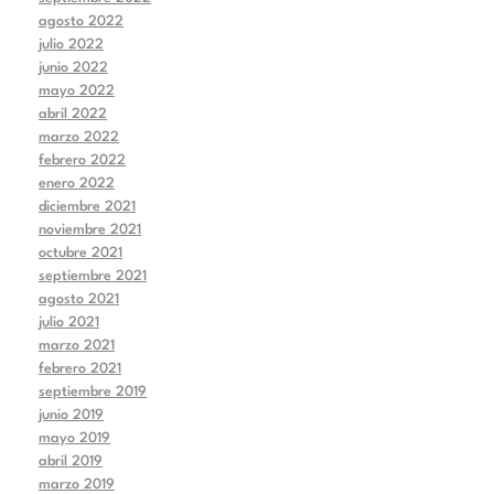
agosto 2022
julio 2022
junio 2022
mayo 2022
abril 2022
marzo 2022
febrero 2022
enero 2022
diciembre 2021
noviembre 2021
octubre 2021
septiembre 2021
agosto 2021
julio 2021
marzo 2021
febrero 2021
septiembre 2019
junio 2019
mayo 2019
abril 2019
marzo 2019