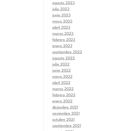
agosto 2023
julio 2023
junio 2023
mayo 2023
abril 2023
marzo 2023
febrero 2023
enero 2023
septiembre 2022
agosto 2022
julio 2022
junio 2022
mayo 2022
abril 2022
marzo 2022
febrero 2022
enero 2022
diciembre 2021
noviembre 2021
octubre 2021
septiembre 2021