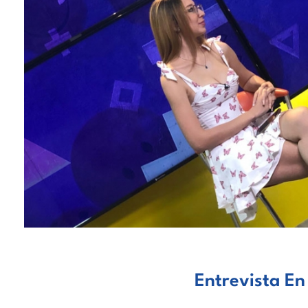
Entrevista E