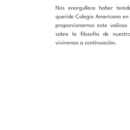
Nos enorgullece haber tenid
querido Colegio Americano e
proporcionarnos este valioso
sobre la filosofía de nues
viviremos a continuación.