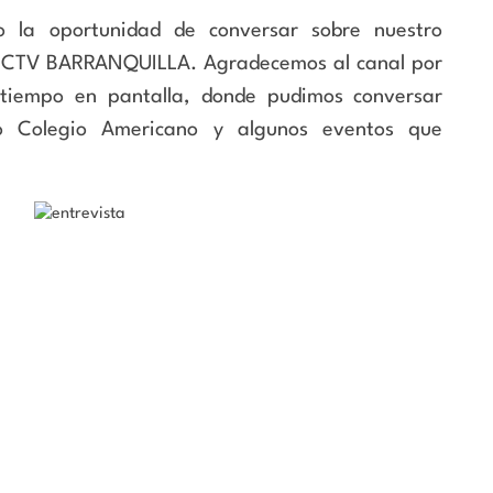
o la oportunidad de conversar sobre nuestro
n CTV BARRANQUILLA. Agradecemos al canal por
 tiempo en pantalla, donde pudimos conversar
tro Colegio Americano y algunos eventos que