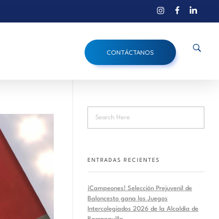
CONTÁCTANOS
ENTRADAS RECIENTES
¡Campeones! Selección Prejuvenil de
Baloncesto gana los Juegos
Intercolegiados 2026 de la Alcaldía de