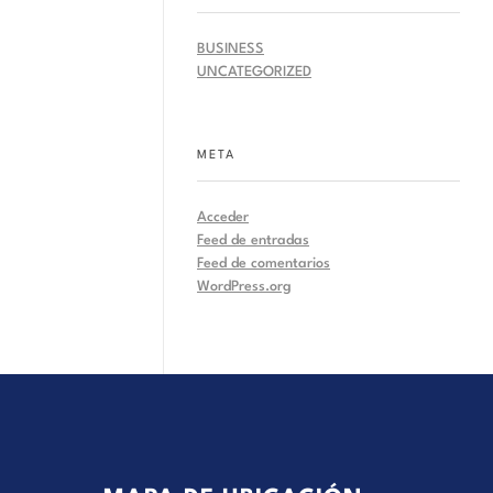
BUSINESS
UNCATEGORIZED
META
Acceder
Feed de entradas
Feed de comentarios
WordPress.org