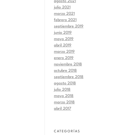
agosto 2021
julio 2021
marzo 2021
febrero 2021
septiembre 2019
junio 2019
mayo 2019
abril 2019
marzo 2019
enero 2019
noviembre 2018
octubre 2018
septiembre 2018
agosto 2018
julio 2018
mayo 2018
marzo 2018
abril 2017
CATEGORÍAS