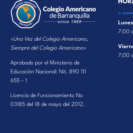
HOR
Lunes
7:00 
«Una Vez del Colegio Americano,
Viern
Siempre del Colegio Americano»
7:00 
Aprobado por el Ministerio de
Educación Nacional: Nit. 890 111
655 – 1
Licencia de Funcionamiento No
03185 del 18 de mayo del 2012.