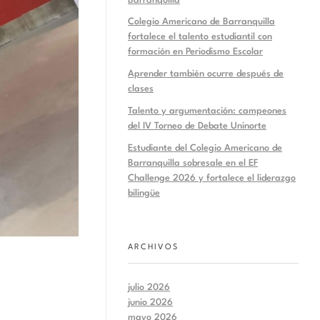
Barranquilla
Colegio Americano de Barranquilla
fortalece el talento estudiantil con
formación en Periodismo Escolar
Aprender también ocurre después de
clases
Talento y argumentación: campeones
del IV Torneo de Debate Uninorte
Estudiante del Colegio Americano de
Barranquilla sobresale en el EF
Challenge 2026 y fortalece el liderazgo
bilingüe
ARCHIVOS
julio 2026
junio 2026
mayo 2026