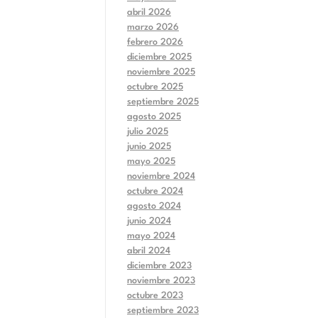
abril 2026
marzo 2026
febrero 2026
diciembre 2025
noviembre 2025
octubre 2025
septiembre 2025
agosto 2025
julio 2025
junio 2025
mayo 2025
noviembre 2024
octubre 2024
agosto 2024
junio 2024
mayo 2024
abril 2024
diciembre 2023
noviembre 2023
octubre 2023
septiembre 2023