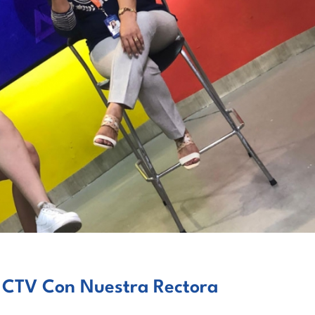
n CTV Con Nuestra Rectora