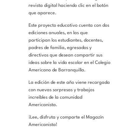
revista digital haciendo clic en el botón
que aparece.
Este proyecto educativo cuenta con dos
ediciones anuales, en las que
participan los estudiantes, docentes,
padres de familia, egresados y
directivos que desean compartir sus
ideas sobre la vida escolar en el Colegio
Americano de Barranquilla.
La edición de este año viene recargada
con nuevas sorpresas y trabajos
increíbles de la comunidad
Americanista.
¡Lee, disfruta y comparte el Magazín
Americanista!