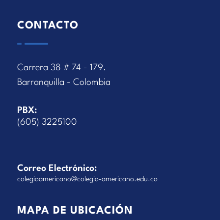
CONTACTO
Carrera 38 # 74 - 179.
Barranquilla - Colombia
PBX:
(605) 3225100
Correo Electrónico:
colegioamericano@colegio-americano.edu.co
MAPA DE UBICACIÓN