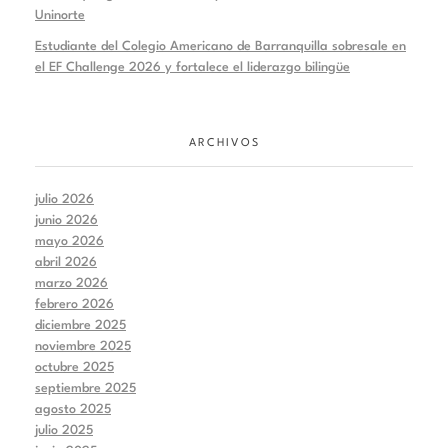
Uninorte
Estudiante del Colegio Americano de Barranquilla sobresale en
el EF Challenge 2026 y fortalece el liderazgo bilingüe
ARCHIVOS
julio 2026
junio 2026
mayo 2026
abril 2026
marzo 2026
febrero 2026
diciembre 2025
noviembre 2025
octubre 2025
septiembre 2025
agosto 2025
julio 2025