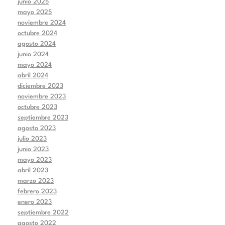
junio 2025
mayo 2025
noviembre 2024
octubre 2024
agosto 2024
junio 2024
mayo 2024
abril 2024
diciembre 2023
noviembre 2023
octubre 2023
septiembre 2023
agosto 2023
julio 2023
junio 2023
mayo 2023
abril 2023
marzo 2023
febrero 2023
enero 2023
septiembre 2022
agosto 2022