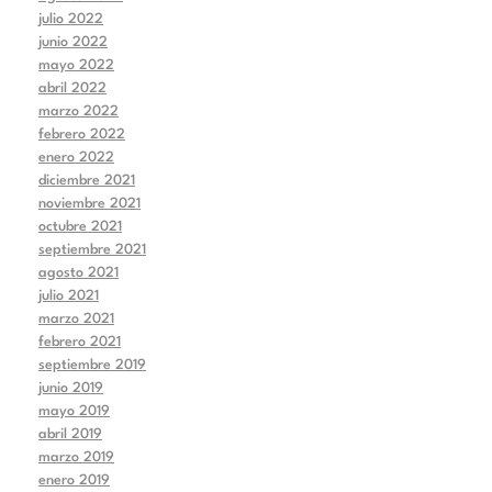
julio 2022
junio 2022
mayo 2022
abril 2022
marzo 2022
febrero 2022
enero 2022
diciembre 2021
noviembre 2021
octubre 2021
septiembre 2021
agosto 2021
julio 2021
marzo 2021
febrero 2021
septiembre 2019
junio 2019
mayo 2019
abril 2019
marzo 2019
enero 2019