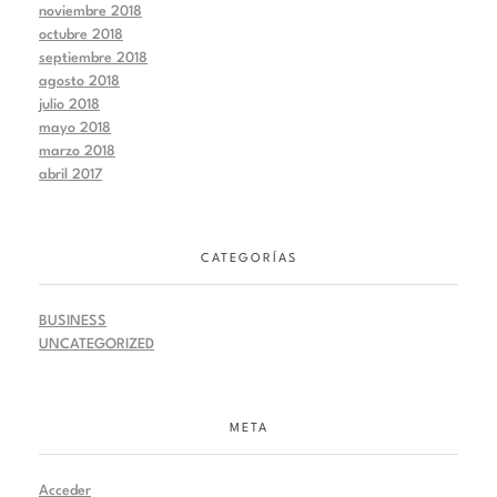
noviembre 2018
octubre 2018
septiembre 2018
agosto 2018
julio 2018
mayo 2018
marzo 2018
abril 2017
CATEGORÍAS
BUSINESS
UNCATEGORIZED
META
Acceder