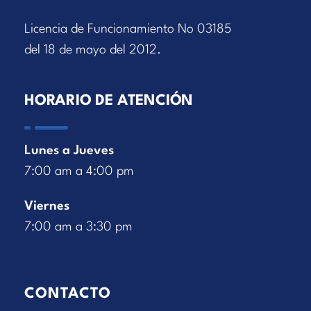
Licencia de Funcionamiento No 03185
del 18 de mayo del 2012.
HORARIO DE ATENCIÓN
Lunes a Jueves
7:00 am a 4:00 pm
Viernes
7:00 am a 3:30 pm
CONTACTO