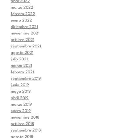
abril 2022
marzo 2022
febrero 2022
enero 2022
diciembre 2021
noviembre 2021
octubre 2021
septiembre 2021
agosto 2021
julio 2021
marzo 2021
febrero 2021
septiembre 2019
junio 2019
mayo 2019
abril 2019
marzo 2019
enero 2019
noviembre 2018
octubre 2018
septiembre 2018
agosto 2018