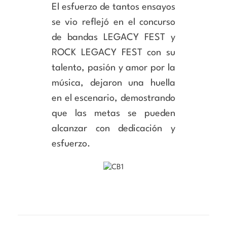
El esfuerzo de tantos ensayos
se vio reflejó en el concurso
de bandas LEGACY FEST y
ROCK LEGACY FEST con su
talento, pasión y amor por la
música, dejaron una huella
en el escenario, demostrando
que las metas se pueden
alcanzar con dedicación y
esfuerzo.