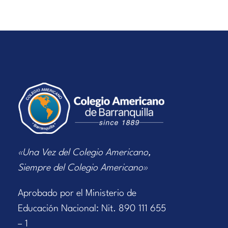
«Una Vez del Colegio Americano,
Siempre del Colegio Americano»
Aprobado por el Ministerio de
Educación Nacional: Nit. 890 111 655
– 1