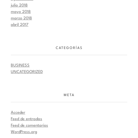
julio 2018
mayo 2018
marzo 2018
abril 2017
CATEGORÍAS
BUSINESS
UNCATEGORIZED
META
Acceder
Feed de entradas
Feed de comentarios
WordPress.org