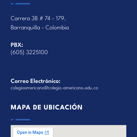
Carrera 38 # 74 - 179.
Barranquilla - Colombia
PBX:
(605) 3225100
Correo Electrónico:
colegioamericano@colegio-americano.edu.co
MAPA DE UBICACIÓN