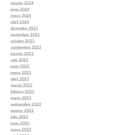
agosto 2024
junio 2024
mayo 2024
abril 2024
diciembre 2023
noviembre 2023
octubre 2023
septiembre 2023
agosto 2023
julio 2023
junio 2023
mayo 2023
abril 2023
marzo 2023
febrero 2023
enero 2023
septiembre 2022
agosto 2022
julio 2022
junio 2022
mayo 2022