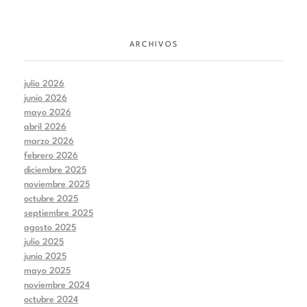
ARCHIVOS
julio 2026
junio 2026
mayo 2026
abril 2026
marzo 2026
febrero 2026
diciembre 2025
noviembre 2025
octubre 2025
septiembre 2025
agosto 2025
julio 2025
junio 2025
mayo 2025
noviembre 2024
octubre 2024