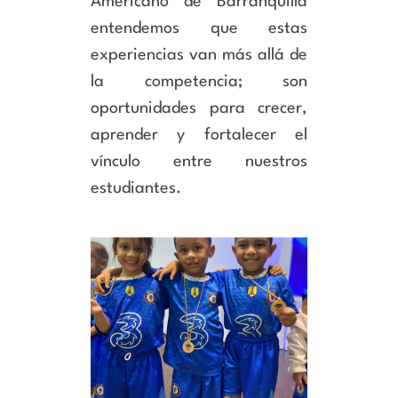
Americano de Barranquilla
entendemos que estas
experiencias van más allá de
la competencia; son
oportunidades para crecer,
aprender y fortalecer el
vínculo entre nuestros
estudiantes.