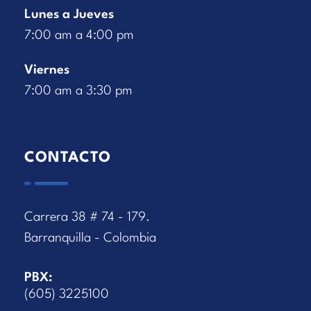
Lunes a Jueves
7:00 am a 4:00 pm
Viernes
7:00 am a 3:30 pm
CONTACTO
Carrera 38 # 74 - 179.
Barranquilla - Colombia
PBX:
(605) 3225100