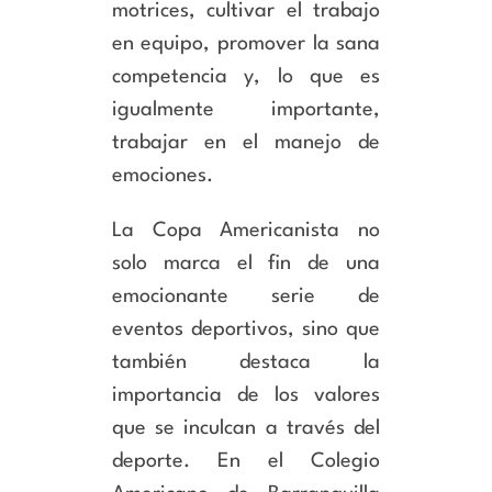
motrices, cultivar el trabajo
en equipo, promover la sana
competencia y, lo que es
igualmente importante,
trabajar en el manejo de
emociones.
La Copa Americanista no
solo marca el fin de una
emocionante serie de
eventos deportivos, sino que
también destaca la
importancia de los valores
que se inculcan a través del
deporte. En el Colegio