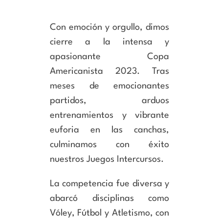
Con emoción y orgullo, dimos
cierre a la intensa y
apasionante Copa
Americanista 2023. Tras
meses de emocionantes
partidos, arduos
entrenamientos y vibrante
euforia en las canchas,
culminamos con éxito
nuestros Juegos Intercursos.
La competencia fue diversa y
abarcó disciplinas como
Vóley, Fútbol y Atletismo, con