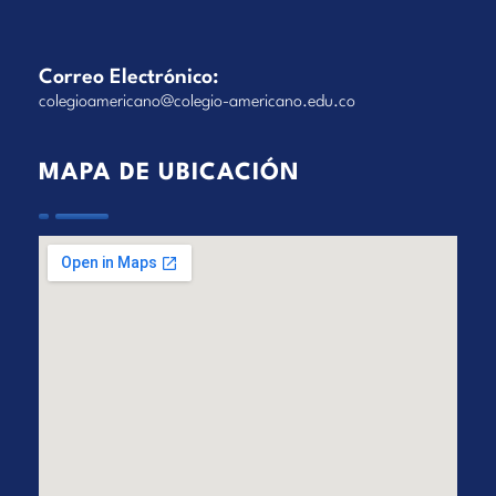
Correo Electrónico:
colegioamericano@colegio-americano.edu.co
MAPA DE UBICACIÓN