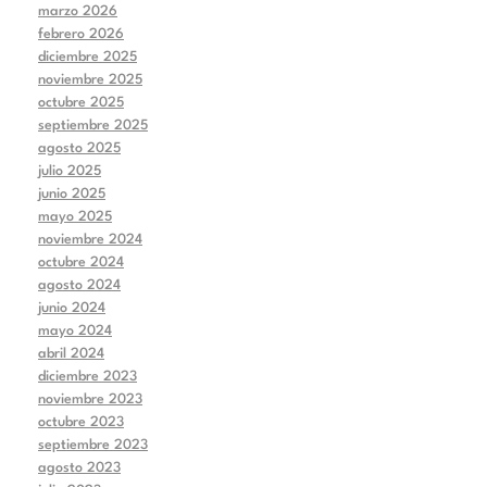
marzo 2026
febrero 2026
diciembre 2025
noviembre 2025
octubre 2025
septiembre 2025
agosto 2025
julio 2025
junio 2025
mayo 2025
noviembre 2024
octubre 2024
agosto 2024
junio 2024
mayo 2024
abril 2024
diciembre 2023
noviembre 2023
octubre 2023
septiembre 2023
agosto 2023