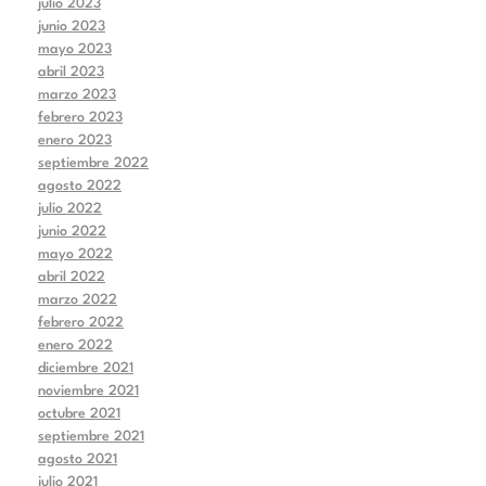
julio 2023
junio 2023
mayo 2023
abril 2023
marzo 2023
febrero 2023
enero 2023
septiembre 2022
agosto 2022
julio 2022
junio 2022
mayo 2022
abril 2022
marzo 2022
febrero 2022
enero 2022
diciembre 2021
noviembre 2021
octubre 2021
septiembre 2021
agosto 2021
julio 2021