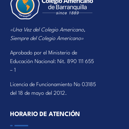
«Una Vez del Colegio Americano,
Siempre del Colegio Americano»
Aprobado por el Ministerio de
Educación Nacional: Nit. 890 111 655
– 1
Licencia de Funcionamiento No 03185
del 18 de mayo del 2012.
HORARIO DE ATENCIÓN