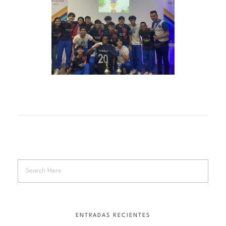
ENTRADAS RECIENTES