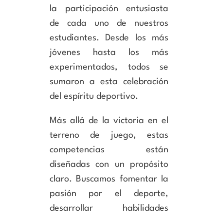
la participación entusiasta
de cada uno de nuestros
estudiantes. Desde los más
jóvenes hasta los más
experimentados, todos se
sumaron a esta celebración
del espíritu deportivo.
Más allá de la victoria en el
terreno de juego, estas
competencias están
diseñadas con un propósito
claro. Buscamos fomentar la
pasión por el deporte,
desarrollar habilidades