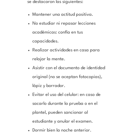
se destacaron las siguientes:
Mantener una actitud positiva.
No estudiar ni repasar lecciones
académicas: confía en tus
capacidades.
Realizar actividades en casa para
relajar la mente.
Asistir con el documento de identidad
original (no se aceptan fotocopias),
lápiz y borrador.
Evitar el uso del celular: en caso de
sacarlo durante la prueba o en el
plantel, pueden sancionar al
estudiante y anular el examen.
Dormir bien la noche anterior.