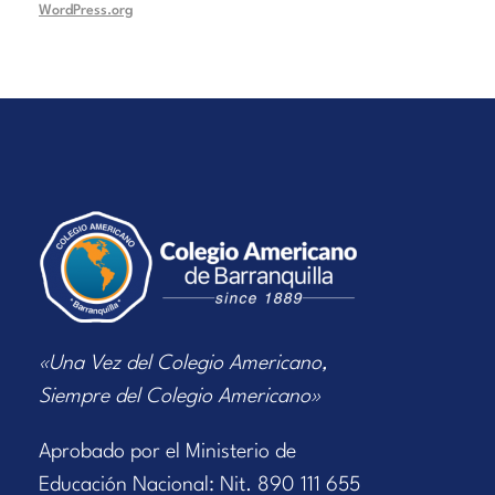
WordPress.org
«Una Vez del Colegio Americano,
Siempre del Colegio Americano»
Aprobado por el Ministerio de
Educación Nacional: Nit. 890 111 655