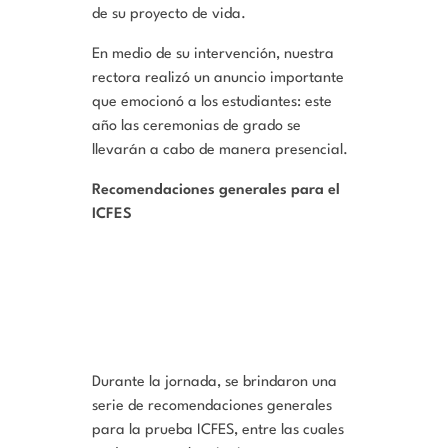
de su proyecto de vida.
En medio de su intervención, nuestra
rectora realizó un anuncio importante
que emocionó a los estudiantes: este
año las ceremonias de grado se
llevarán a cabo de manera presencial.
Recomendaciones generales para el
ICFES
Durante la jornada, se brindaron una
serie de recomendaciones generales
para la prueba ICFES, entre las cuales