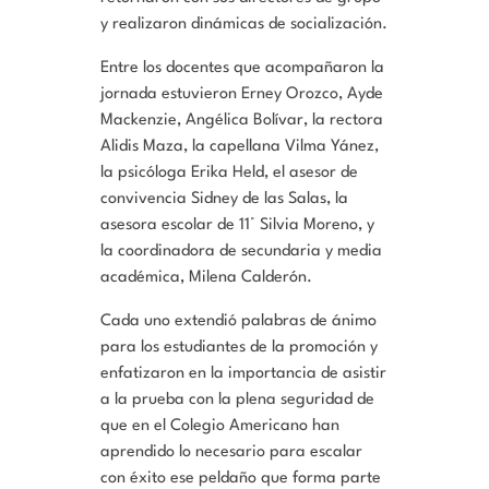
y realizaron dinámicas de socialización.
Entre los docentes que acompañaron la
jornada estuvieron Erney Orozco, Ayde
Mackenzie, Angélica Bolívar, la rectora
Alidis Maza, la capellana Vilma Yánez,
la psicóloga Erika Held, el asesor de
convivencia Sidney de las Salas, la
asesora escolar de 11° Silvia Moreno, y
la coordinadora de secundaria y media
académica, Milena Calderón.
Cada uno extendió palabras de ánimo
para los estudiantes de la promoción y
enfatizaron en la importancia de asistir
a la prueba con la plena seguridad de
que en el Colegio Americano han
aprendido lo necesario para escalar
con éxito ese peldaño que forma parte