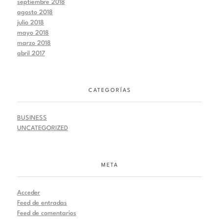
septiembre 2018
agosto 2018
julio 2018
mayo 2018
marzo 2018
abril 2017
CATEGORÍAS
BUSINESS
UNCATEGORIZED
META
Acceder
Feed de entradas
Feed de comentarios