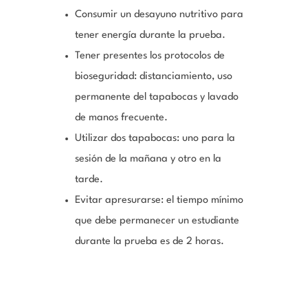
Consumir un desayuno nutritivo para
tener energía durante la prueba.
Tener presentes los protocolos de
bioseguridad: distanciamiento, uso
permanente del tapabocas y lavado
de manos frecuente.
Utilizar dos tapabocas: uno para la
sesión de la mañana y otro en la
tarde.
Evitar apresurarse: el tiempo mínimo
que debe permanecer un estudiante
durante la prueba es de 2 horas.