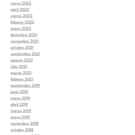
mayo 2022
abril 2022
marzo 2022
febrero 2022
enero 2022
diciembre 2021
noviembre 2021
octubre 2021
septiembre 2021
agosto 2021
julio 2021
marzo 2021
febrero 2021
septiembre 2019
junio 2019
mayo 2019
abril 2019
marzo 2019
enero 2019
noviembre 2018
octubre 2018