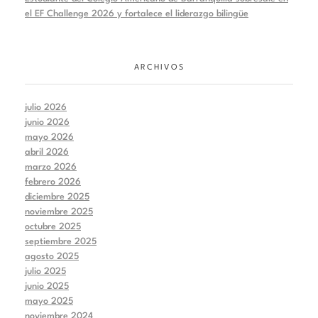
el EF Challenge 2026 y fortalece el liderazgo bilingüe
ARCHIVOS
julio 2026
junio 2026
mayo 2026
abril 2026
marzo 2026
febrero 2026
diciembre 2025
noviembre 2025
octubre 2025
septiembre 2025
agosto 2025
julio 2025
junio 2025
mayo 2025
noviembre 2024