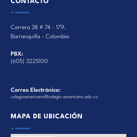
CONTACTO
Carrera 38 # 74 - 179.
Barranquilla - Colombia
PBX:
(605) 3225100
Correo Electrónico:
colegioamericano@colegio-americano.edu.co
MAPA DE UBICACIÓN