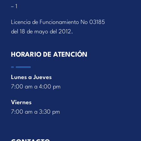
– 1
Licencia de Funcionamiento No 03185
del 18 de mayo del 2012.
HORARIO DE ATENCIÓN
Lunes a Jueves
7:00 am a 4:00 pm
Viernes
7:00 am a 3:30 pm