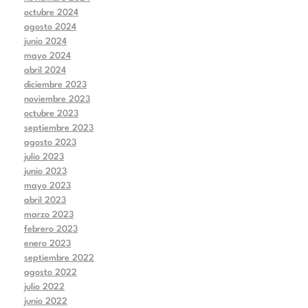
octubre 2024
agosto 2024
junio 2024
mayo 2024
abril 2024
diciembre 2023
noviembre 2023
octubre 2023
septiembre 2023
agosto 2023
julio 2023
junio 2023
mayo 2023
abril 2023
marzo 2023
febrero 2023
enero 2023
septiembre 2022
agosto 2022
julio 2022
junio 2022