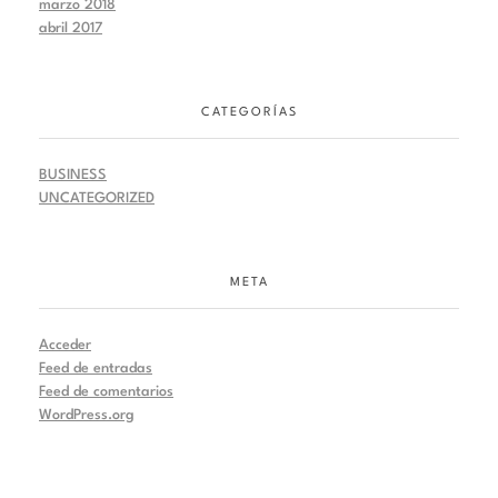
marzo 2018
abril 2017
CATEGORÍAS
BUSINESS
UNCATEGORIZED
META
Acceder
Feed de entradas
Feed de comentarios
WordPress.org