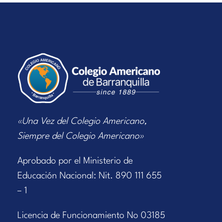
«Una Vez del Colegio Americano,
Siempre del Colegio Americano»
Aprobado por el Ministerio de
Educación Nacional: Nit. 890 111 655
– 1
Licencia de Funcionamiento No 03185