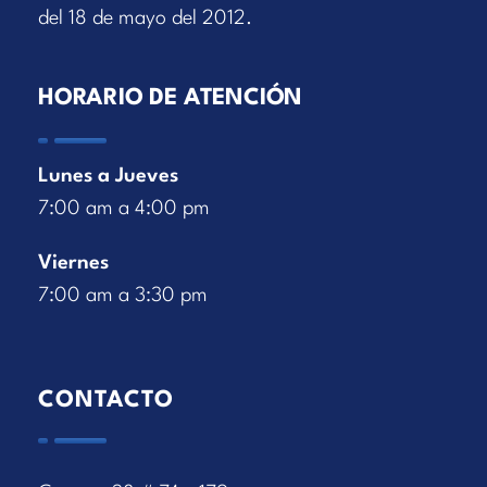
del 18 de mayo del 2012.
HORARIO DE ATENCIÓN
Lunes a Jueves
7:00 am a 4:00 pm
Viernes
7:00 am a 3:30 pm
CONTACTO