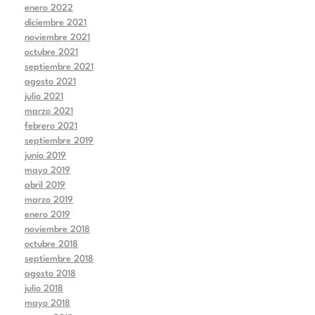
enero 2022
diciembre 2021
noviembre 2021
octubre 2021
septiembre 2021
agosto 2021
julio 2021
marzo 2021
febrero 2021
septiembre 2019
junio 2019
mayo 2019
abril 2019
marzo 2019
enero 2019
noviembre 2018
octubre 2018
septiembre 2018
agosto 2018
julio 2018
mayo 2018