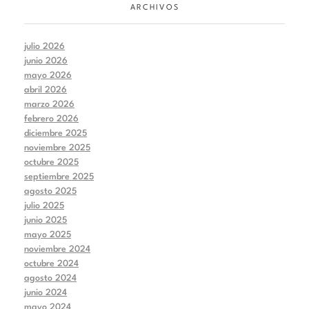
ARCHIVOS
julio 2026
junio 2026
mayo 2026
abril 2026
marzo 2026
febrero 2026
diciembre 2025
noviembre 2025
octubre 2025
septiembre 2025
agosto 2025
julio 2025
junio 2025
mayo 2025
noviembre 2024
octubre 2024
agosto 2024
junio 2024
mayo 2024