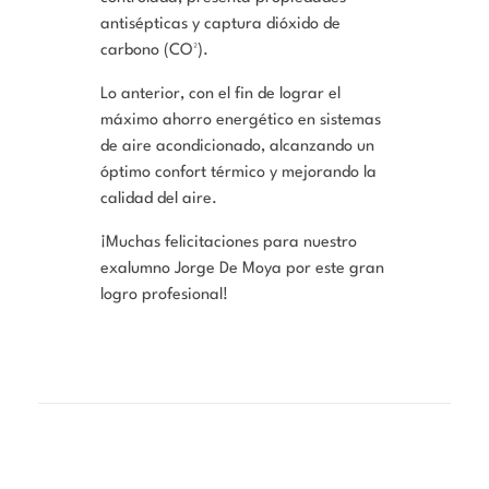
antisépticas y captura dióxido de
carbono (CO²).
Lo anterior, con el fin de lograr el
máximo ahorro energético en sistemas
de aire acondicionado, alcanzando un
óptimo confort térmico y mejorando la
calidad del aire.
¡Muchas felicitaciones para nuestro
exalumno Jorge De Moya por este gran
logro profesional!