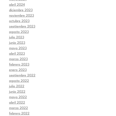
abril 2024
diciembre 2023
noviembre 2023
octubre 2023
septiembre 2023
agosto 2023
julio 2023
junio 2023
mayo 2023
abril 2023
marzo 2023
febrero 2023
enero 2023
septiembre 2022
agosto 2022
julio 2022
junio 2022
mayo 2022
abril 2022
marzo 2022
febrero 2022