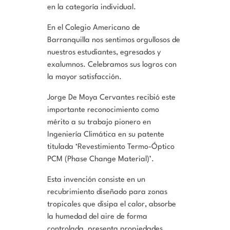
en la categoría individual.
En el Colegio Americano de
Barranquilla nos sentimos orgullosos de
nuestros estudiantes, egresados y
exalumnos. Celebramos sus logros con
la mayor satisfacción.
Jorge De Moya Cervantes recibió este
importante reconocimiento como
mérito a su trabajo pionero en
Ingeniería Climática en su patente
titulada ‘Revestimiento Termo-Óptico
PCM (Phase Change Material)’.
Esta invención consiste en un
recubrimiento diseñado para zonas
tropicales que disipa el calor, absorbe
la humedad del aire de forma
controlada, presenta propiedades