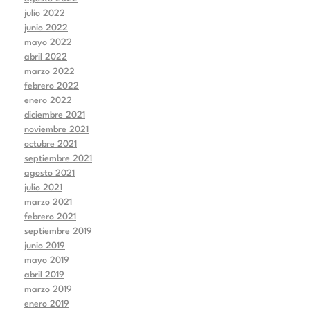
julio 2022
junio 2022
mayo 2022
abril 2022
marzo 2022
febrero 2022
enero 2022
diciembre 2021
noviembre 2021
octubre 2021
septiembre 2021
agosto 2021
julio 2021
marzo 2021
febrero 2021
septiembre 2019
junio 2019
mayo 2019
abril 2019
marzo 2019
enero 2019