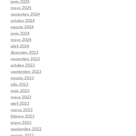
junio 2025
mayo 2025
noviembre 2024
octubre 2024
agosto 2024
junio 2024
mayo 2024
abril 2024
diciembre 2023
noviembre 2023
octubre 2023
septiembre 2023
agosto 2023
julio 2023
junio 2023
mayo 2023
abril 2023
marzo 2023
febrero 2023
enero 2023
septiembre 2022
agosto 2022