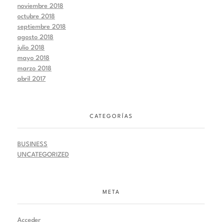
noviembre 2018
octubre 2018
septiembre 2018
agosto 2018
julio 2018
mayo 2018
marzo 2018
abril 2017
CATEGORÍAS
BUSINESS
UNCATEGORIZED
META
Acceder