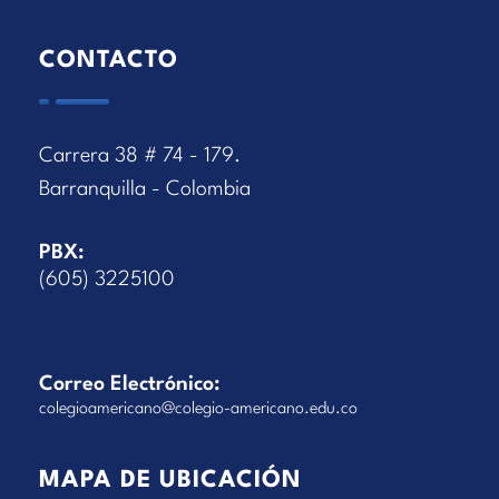
CONTACTO
Carrera 38 # 74 - 179.
Barranquilla - Colombia
PBX:
(605) 3225100
Correo Electrónico:
colegioamericano@colegio-americano.edu.co
MAPA DE UBICACIÓN