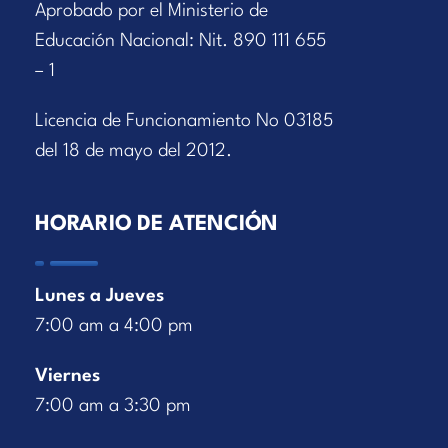
Aprobado por el Ministerio de
Educación Nacional: Nit. 890 111 655
– 1
Licencia de Funcionamiento No 03185
del 18 de mayo del 2012.
HORARIO DE ATENCIÓN
Lunes a Jueves
7:00 am a 4:00 pm
Viernes
7:00 am a 3:30 pm