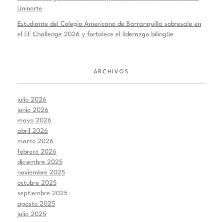
Uninorte
Estudiante del Colegio Americano de Barranquilla sobresale en
el EF Challenge 2026 y fortalece el liderazgo bilingüe
ARCHIVOS
julio 2026
junio 2026
mayo 2026
abril 2026
marzo 2026
febrero 2026
diciembre 2025
noviembre 2025
octubre 2025
septiembre 2025
agosto 2025
julio 2025