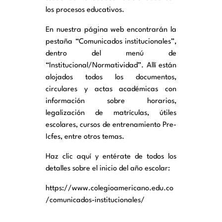
los procesos educativos.
En nuestra página web encontrarán la 
pestaña “Comunicados institucionales”, 
dentro del menú de 
“Institucional/Normatividad”. Allí están 
alojados todos los documentos, 
circulares y actas académicas con 
información sobre horarios, 
legalización de matrículas, útiles 
escolares, cursos de entrenamiento Pre-
Icfes, entre otros temas. 
Haz clic aquí y entérate de todos los 
detalles sobre el inicio del año escolar:
https://www.colegioamericano.edu.co
/comunicados-institucionales/