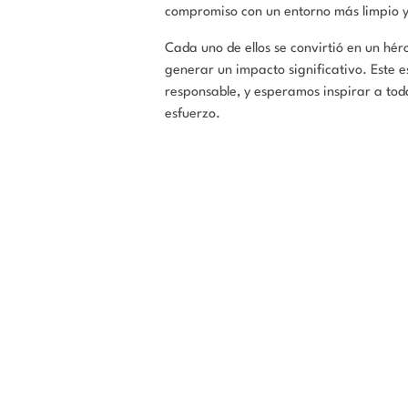
compromiso con un entorno más limpio y
Cada uno de ellos se convirtió en un hé
generar un impacto significativo. Este es
responsable, y esperamos inspirar a tod
esfuerzo.