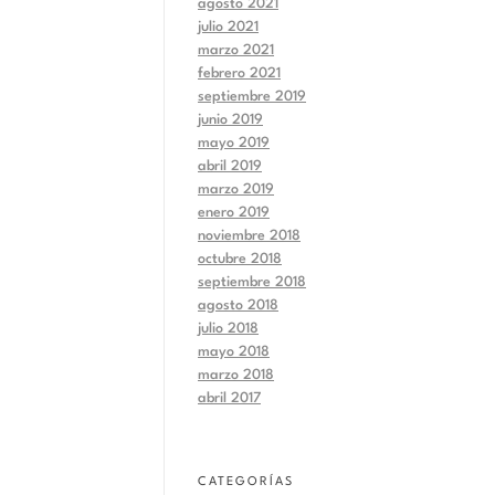
agosto 2021
julio 2021
marzo 2021
febrero 2021
septiembre 2019
junio 2019
mayo 2019
abril 2019
marzo 2019
enero 2019
noviembre 2018
octubre 2018
septiembre 2018
agosto 2018
julio 2018
mayo 2018
marzo 2018
abril 2017
CATEGORÍAS