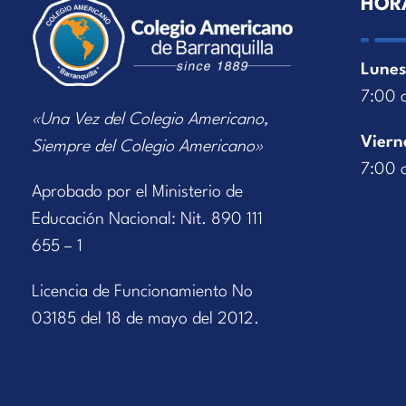
HOR
Lunes
7:00 
«Una Vez del Colegio Americano,
Viern
Siempre del Colegio Americano»
7:00 
Aprobado por el Ministerio de
Educación Nacional: Nit. 890 111
655 – 1
Licencia de Funcionamiento No
03185 del 18 de mayo del 2012.