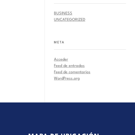
BUSINESS
UNCATEGORIZED
META
Acceder
Feed de entradas
Feed de comentarios
WordPress.org