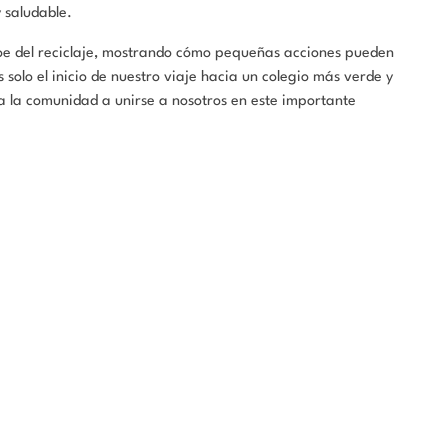
 saludable.
roe del reciclaje, mostrando cómo pequeñas acciones pueden
 solo el inicio de nuestro viaje hacia un colegio más verde y
a la comunidad a unirse a nosotros en este importante