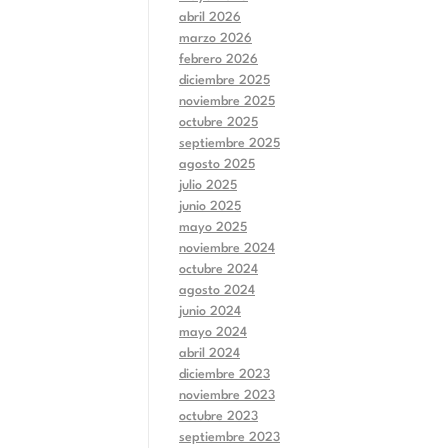
abril 2026
marzo 2026
febrero 2026
diciembre 2025
noviembre 2025
octubre 2025
septiembre 2025
agosto 2025
julio 2025
junio 2025
mayo 2025
noviembre 2024
octubre 2024
agosto 2024
junio 2024
mayo 2024
abril 2024
diciembre 2023
noviembre 2023
octubre 2023
septiembre 2023