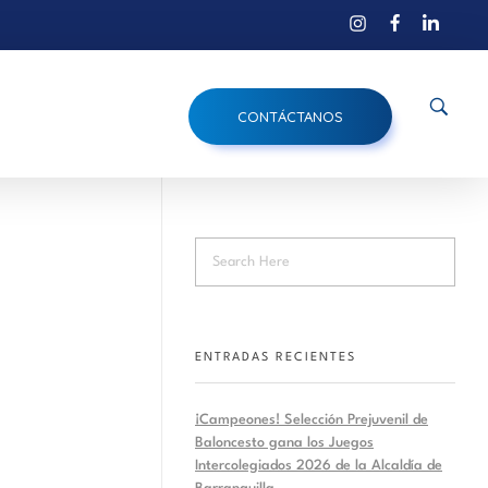
CONTÁCTANOS
ENTRADAS RECIENTES
¡Campeones! Selección Prejuvenil de
Baloncesto gana los Juegos
Intercolegiados 2026 de la Alcaldía de