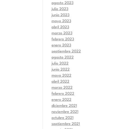
agosto 2023
julio 2023
junio 2023
mayo 2023
abril 2023
marzo 2023
febrero 2023
enero 2023
septiembre 2022
agosto 2022
julio 2022
junio 2022
mayo 2022
abril 2022
marzo 2022
febrero 2022
enero 2022
diciembre 2021
noviembre 2021
octubre 2021
septiembre 2021