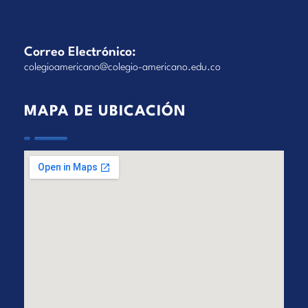
Correo Electrónico:
colegioamericano@colegio-americano.edu.co
MAPA DE UBICACIÓN