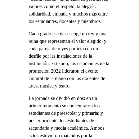
valores como el respeto, la alegría,
solidaridad, empatía y muchos más entre
los estudiantes, docentes y miembros.
Cada grado escolar escoge un rey y una
reina que representan el valor elegido, y
cada pareja de reyes participa en un
desfile por las instalaciones de la
institución. Este año, los estudiantes de la
promoción 2022 lideraron el evento
cultural de la mano con los docentes de
artes, música y teatro.
La jornada se dividió en dos: en un
primer momento se concentraron los
estudiantes de preescolar y primaria; y
posteriormente, los estudiantes de
secundaria y media académica. Ambos
actos estuvieron marcados por la