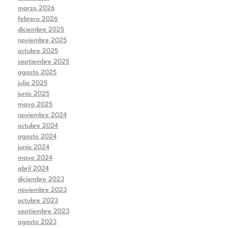
marzo 2026
febrero 2026
diciembre 2025
noviembre 2025
octubre 2025
septiembre 2025
agosto 2025
julio 2025
junio 2025
mayo 2025
noviembre 2024
octubre 2024
agosto 2024
junio 2024
mayo 2024
abril 2024
diciembre 2023
noviembre 2023
octubre 2023
septiembre 2023
agosto 2023