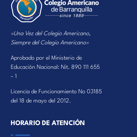
«Una Vez del Colegio Americano,
Siempre del Colegio Americano»
Aprobado por el Ministerio de
Educación Nacional: Nit. 890 111 655
– 1
Licencia de Funcionamiento No 03185
del 18 de mayo del 2012.
HORARIO DE ATENCIÓN