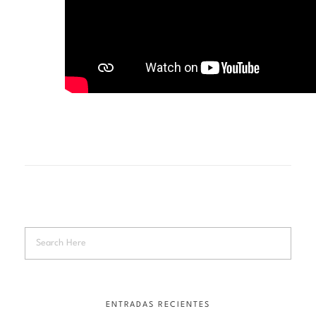
ENTRADAS RECIENTES