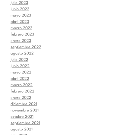
julio 2023
junio 2023
mayo 2023
abril 2023
marzo 2023
febrero 2023
enero 2023
septiembre 2022
agosto 2022
julio 2022
junio 2022
mayo 2022
abril 2022
marzo 2022
febrero 2022
enero 2022
diciembre 2021
noviembre 2021
octubre 2021
septiembre 2021
agosto 2021