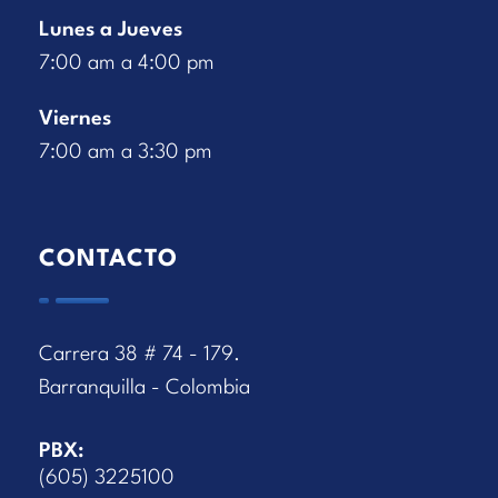
Lunes a Jueves
7:00 am a 4:00 pm
Viernes
7:00 am a 3:30 pm
CONTACTO
Carrera 38 # 74 - 179.
Barranquilla - Colombia
PBX:
(605) 3225100