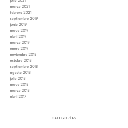
julio 2021
marzo 2021
febrero 2021
septiembre 2019
junio 2019
mayo 2019
abril 2019
marzo 2019
enero 2019
noviembre 2018
octubre 2018
septiembre 2018
agosto 2018
julio 2018
mayo 2018
marzo 2018
abril 2017
CATEGORÍAS