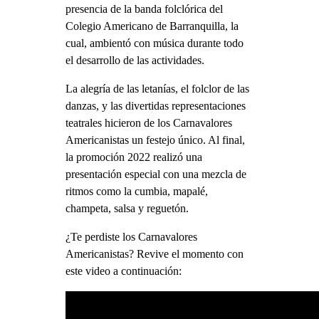
presencia de la banda folclórica del
Colegio Americano de Barranquilla, la
cual, ambientó con música durante todo
el desarrollo de las actividades.
La alegría de las letanías, el folclor de las
danzas, y las divertidas representaciones
teatrales hicieron de los Carnavalores
Americanistas un festejo único. Al final,
la promoción 2022 realizó una
presentación especial con una mezcla de
ritmos como la cumbia, mapalé,
champeta, salsa y reguetón.
¿Te perdiste los Carnavalores
Americanistas? Revive el momento con
este video a continuación: