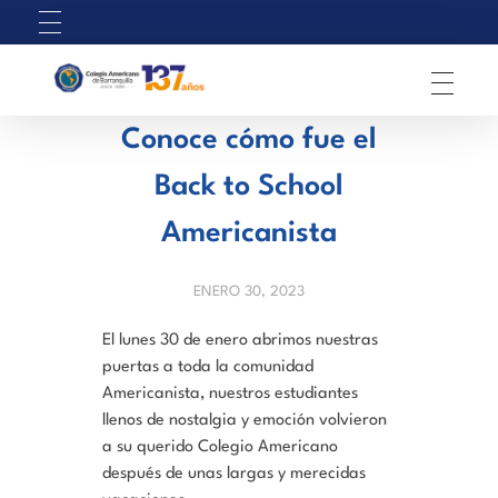
C
olegio Americano de Barranquilla
Conoce cómo fue el
Back to School
Americanista
ENERO 30, 2023
El lunes 30 de enero abrimos nuestras
puertas a toda la comunidad
Americanista, nuestros estudiantes
llenos de nostalgia y emoción volvieron
a su querido Colegio Americano
después de unas largas y merecidas