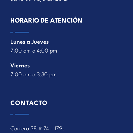
HORARIO DE ATENCIÓN
Lunes a Jueves
7:00 am a 4:00 pm
Viernes
7:00 am a 3:30 pm
CONTACTO
Carrera 38 # 74 - 179.