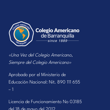
«Una Vez del Colegio Americano,
Siempre del Colegio Americano»
Aprobado por el Ministerio de
Educación Nacional: Nit. 890 111 655
– 1
Licencia de Funcionamiento No 03185
del 18 de mayo del 2012.