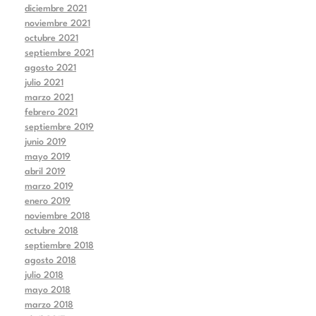
diciembre 2021
noviembre 2021
octubre 2021
septiembre 2021
agosto 2021
julio 2021
marzo 2021
febrero 2021
septiembre 2019
junio 2019
mayo 2019
abril 2019
marzo 2019
enero 2019
noviembre 2018
octubre 2018
septiembre 2018
agosto 2018
julio 2018
mayo 2018
marzo 2018