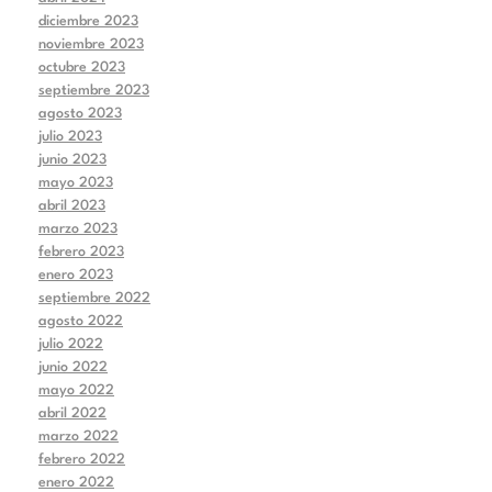
diciembre 2023
noviembre 2023
octubre 2023
septiembre 2023
agosto 2023
julio 2023
junio 2023
mayo 2023
abril 2023
marzo 2023
febrero 2023
enero 2023
septiembre 2022
agosto 2022
julio 2022
junio 2022
mayo 2022
abril 2022
marzo 2022
febrero 2022
enero 2022