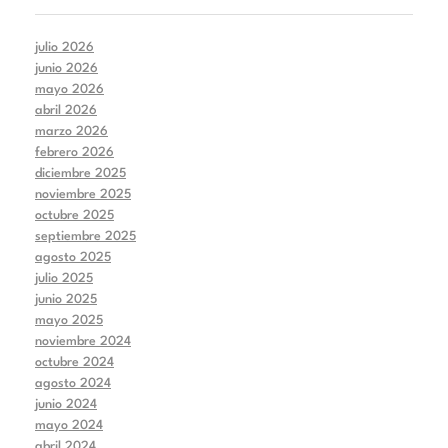
julio 2026
junio 2026
mayo 2026
abril 2026
marzo 2026
febrero 2026
diciembre 2025
noviembre 2025
octubre 2025
septiembre 2025
agosto 2025
julio 2025
junio 2025
mayo 2025
noviembre 2024
octubre 2024
agosto 2024
junio 2024
mayo 2024
abril 2024