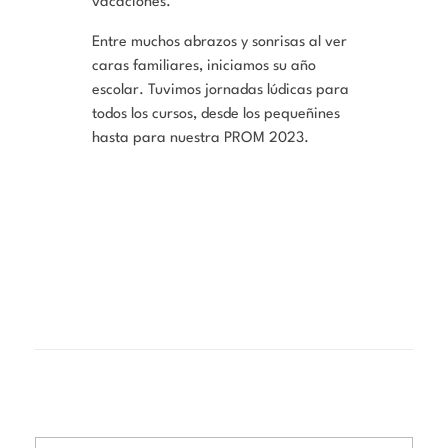
vacaciones.
Entre muchos abrazos y sonrisas al ver
caras familiares, iniciamos su año
escolar. Tuvimos jornadas lúdicas para
todos los cursos, desde los pequeñines
hasta para nuestra PROM 2023.