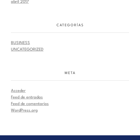
abril 2017
CATEGORÍAS
BUSINESS
UNCATEGORIZED
META
Acceder
Feed de entradas
Feed de comentarios
WordPress.org