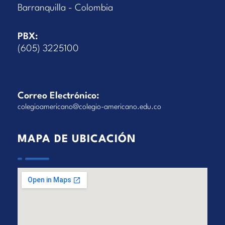
Barranquilla - Colombia
PBX:
(605) 3225100
Correo Electrónico:
colegioamericano@colegio-americano.edu.co
MAPA DE UBICACIÓN