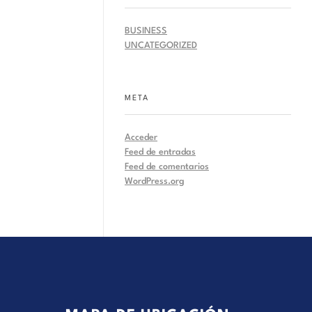
BUSINESS
UNCATEGORIZED
META
Acceder
Feed de entradas
Feed de comentarios
WordPress.org