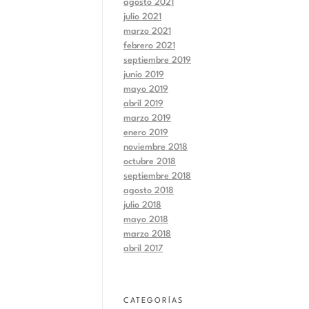
agosto 2021
julio 2021
marzo 2021
febrero 2021
septiembre 2019
junio 2019
mayo 2019
abril 2019
marzo 2019
enero 2019
noviembre 2018
octubre 2018
septiembre 2018
agosto 2018
julio 2018
mayo 2018
marzo 2018
abril 2017
CATEGORÍAS