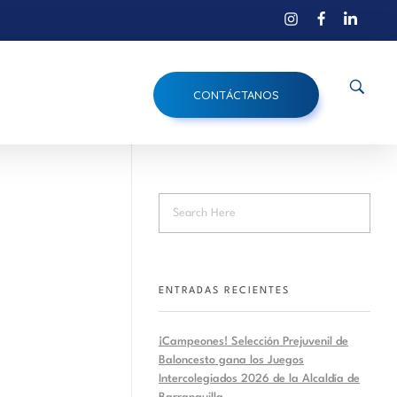
CONTÁCTANOS
ENTRADAS RECIENTES
¡Campeones! Selección Prejuvenil de
Baloncesto gana los Juegos
Intercolegiados 2026 de la Alcaldía de