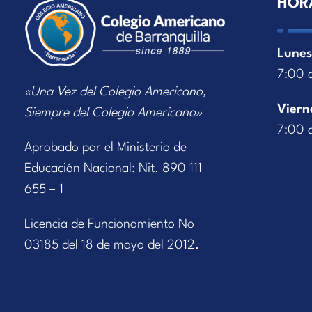
HOR
Lunes
7:00 
«Una Vez del Colegio Americano,
Viern
Siempre del Colegio Americano»
7:00 
Aprobado por el Ministerio de
Educación Nacional: Nit. 890 111
655 – 1
Licencia de Funcionamiento No
03185 del 18 de mayo del 2012.