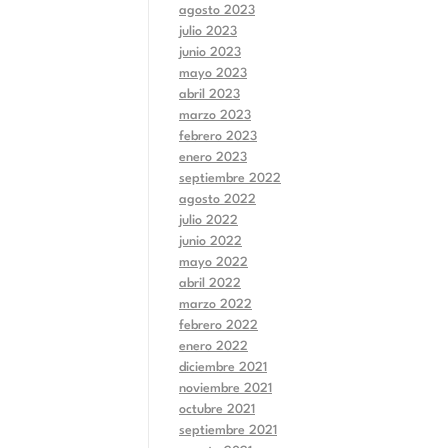
agosto 2023
julio 2023
junio 2023
mayo 2023
abril 2023
marzo 2023
febrero 2023
enero 2023
septiembre 2022
agosto 2022
julio 2022
junio 2022
mayo 2022
abril 2022
marzo 2022
febrero 2022
enero 2022
diciembre 2021
noviembre 2021
octubre 2021
septiembre 2021