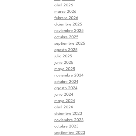
abril 2026
marzo 2026
febrero 2026
diciembre 2025
noviembre 2025
octubre 2025
septiembre 2025
agosto 2025
julio 2025
junio 2025
mayo 2025
noviembre 2024
octubre 2024
agosto 2024
junio 2024
mayo 2024
abril 2024
diciembre 2023
noviembre 2023
octubre 2023
septiembre 2023