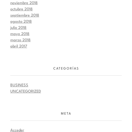
noviembre 2018
octubre 2018
septiembre 2018
agosto 2018
julio 2018
mayo 2018
marzo 2018
abril 2017
CATEGORÍAS
BUSINESS
UNCATEGORIZED
META
Acceder