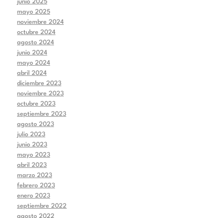
junio 2025
mayo 2025
noviembre 2024
octubre 2024
agosto 2024
junio 2024
mayo 2024
abril 2024
diciembre 2023
noviembre 2023
octubre 2023
septiembre 2023
agosto 2023
julio 2023
junio 2023
mayo 2023
abril 2023
marzo 2023
febrero 2023
enero 2023
septiembre 2022
agosto 2022