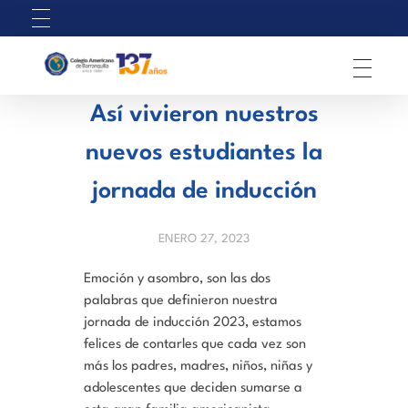
C
olegio Americano de Barranquilla
Así vivieron nuestros
nuevos estudiantes la
jornada de inducción
ENERO 27, 2023
Emoción y asombro, son las dos
palabras que definieron nuestra
jornada de inducción 2023, estamos
felices de contarles que cada vez son
más los padres, madres, niños, niñas y
adolescentes que deciden sumarse a