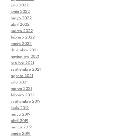
julio 2022
junio 2022
mayo 2022
abril 2022
marzo 2022
febrero 2022
enero 2022
diciembre 2021
noviembre 2021
octubre 2021
septiembre 2021
agosto 2021
julio 2021
marzo 2021
febrero 2021
septiembre 2019
junio 2019
mayo 2019
abril 2019
marzo 2019
enero 2019