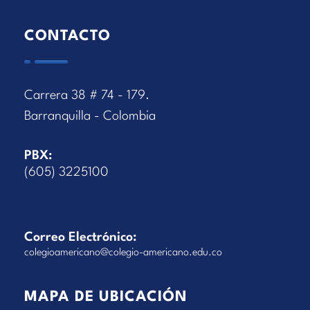
CONTACTO
Carrera 38 # 74 - 179.
Barranquilla - Colombia
PBX:
(605) 3225100
Correo Electrónico:
colegioamericano@colegio-americano.edu.co
MAPA DE UBICACIÓN