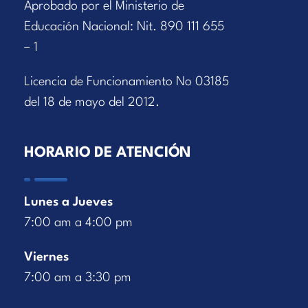
Aprobado por el Ministerio de
Educación Nacional: Nit. 890 111 655
– 1
Licencia de Funcionamiento No 03185
del 18 de mayo del 2012.
HORARIO DE ATENCIÓN
Lunes a Jueves
7:00 am a 4:00 pm
Viernes
7:00 am a 3:30 pm