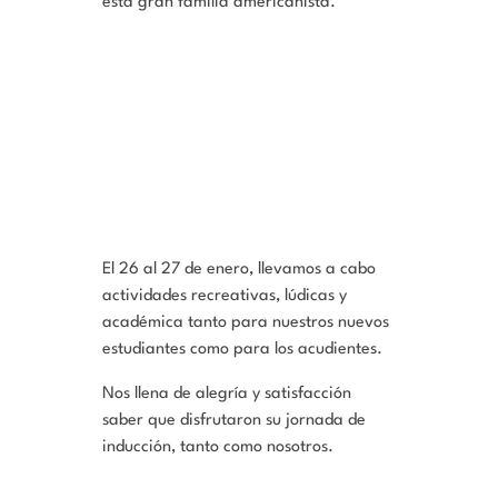
esta gran familia americanista.
El 26 al 27 de enero, llevamos a cabo
actividades recreativas, lúdicas y
académica tanto para nuestros nuevos
estudiantes como para los acudientes.
Nos llena de alegría y satisfacción
saber que disfrutaron su jornada de
inducción, tanto como nosotros.