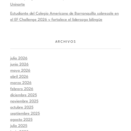
Uninorte
Estudiante del Colegio Americano de Barranquilla sobresale en
el EF Challenge 2026 y fortalece el liderazgo bilingüe
ARCHIVOS
julio 2026
junio 2026
mayo 2026
abril 2026
marzo 2026
febrero 2026
diciembre 2025
noviembre 2025
octubre 2025
septiembre 2025
agosto 2025
julio 2025