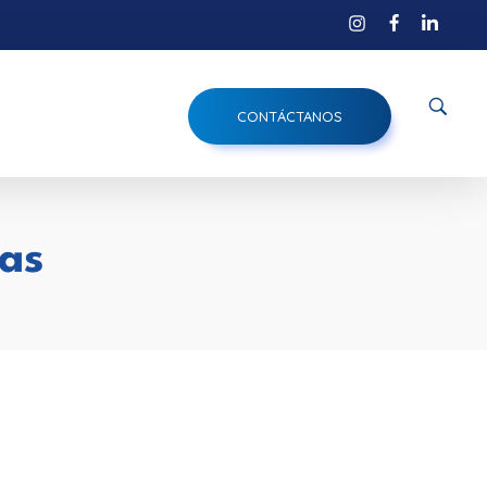
CONTÁCTANOS
las