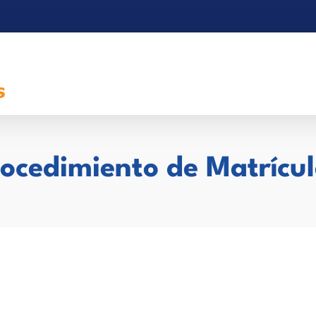
ocedimiento de Matrícu