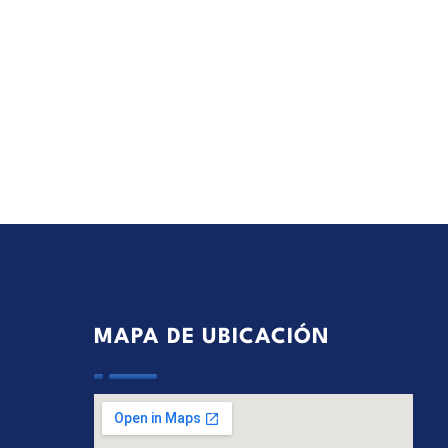
MAPA DE UBICACIÓN