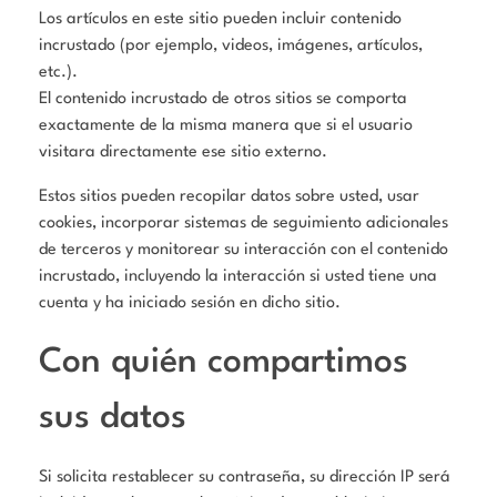
Los artículos en este sitio pueden incluir contenido
incrustado (por ejemplo, videos, imágenes, artículos,
etc.).
El contenido incrustado de otros sitios se comporta
exactamente de la misma manera que si el usuario
visitara directamente ese sitio externo.
Estos sitios pueden recopilar datos sobre usted, usar
cookies, incorporar sistemas de seguimiento adicionales
de terceros y monitorear su interacción con el contenido
incrustado, incluyendo la interacción si usted tiene una
cuenta y ha iniciado sesión en dicho sitio.
Con quién compartimos
sus datos
Si solicita restablecer su contraseña, su dirección IP será