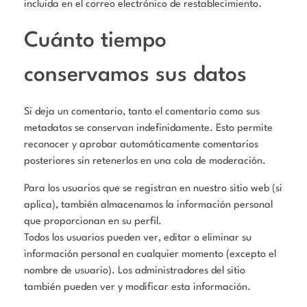
incluida en el correo electrónico de restablecimiento.
Cuánto tiempo
conservamos sus datos
Si deja un comentario, tanto el comentario como sus
metadatos se conservan indefinidamente. Esto permite
reconocer y aprobar automáticamente comentarios
posteriores sin retenerlos en una cola de moderación.
Para los usuarios que se registran en nuestro sitio web (si
aplica), también almacenamos la información personal
que proporcionan en su perfil.
Todos los usuarios pueden ver, editar o eliminar su
información personal en cualquier momento (excepto el
nombre de usuario). Los administradores del sitio
también pueden ver y modificar esta información.