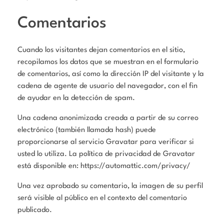
Comentarios
Cuando los visitantes dejan comentarios en el sitio,
recopilamos los datos que se muestran en el formulario
de comentarios, así como la dirección IP del visitante y la
cadena de agente de usuario del navegador, con el fin
de ayudar en la detección de spam.
Una cadena anonimizada creada a partir de su correo
electrónico (también llamada hash) puede
proporcionarse al servicio Gravatar para verificar si
usted lo utiliza. La política de privacidad de Gravatar
está disponible en: https://automattic.com/privacy/
Una vez aprobado su comentario, la imagen de su perfil
será visible al público en el contexto del comentario
publicado.