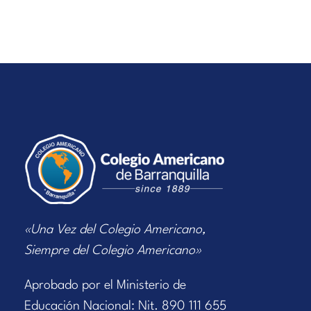
«Una Vez del Colegio Americano,
Siempre del Colegio Americano»
Aprobado por el Ministerio de
Educación Nacional: Nit. 890 111 655