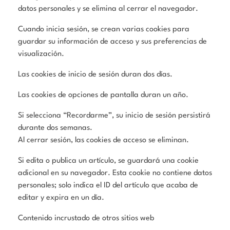
datos personales y se elimina al cerrar el navegador.
Cuando inicia sesión, se crean varias cookies para
guardar su información de acceso y sus preferencias de
visualización.
Las cookies de inicio de sesión duran dos días.
Las cookies de opciones de pantalla duran un año.
Si selecciona “Recordarme”, su inicio de sesión persistirá
durante dos semanas.
Al cerrar sesión, las cookies de acceso se eliminan.
Si edita o publica un artículo, se guardará una cookie
adicional en su navegador. Esta cookie no contiene datos
personales; solo indica el ID del artículo que acaba de
editar y expira en un día.
Contenido incrustado de otros sitios web