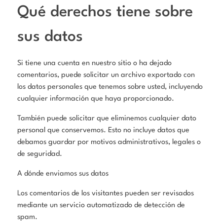
Qué derechos tiene sobre
sus datos
Si tiene una cuenta en nuestro sitio o ha dejado
comentarios, puede solicitar un archivo exportado con
los datos personales que tenemos sobre usted, incluyendo
cualquier información que haya proporcionado.
También puede solicitar que eliminemos cualquier dato
personal que conservemos. Esto no incluye datos que
debamos guardar por motivos administrativos, legales o
de seguridad.
A dónde enviamos sus datos
Los comentarios de los visitantes pueden ser revisados
mediante un servicio automatizado de detección de
spam.