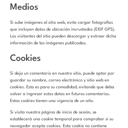
Medios
Si sube imágenes al sitio web, evite cargar fotografías
que incluyan datos de ubicación incrustados (EXIF GPS).
Los visitantes del sitio pueden descargar y extraer dicha
información de las imágenes publicadas.
Cookies
Si deja un comentario en nuestro sitio, puede optar por
guardar su nombre, correo electrónico y sitio web en
cookies. Esto es para su comodidad, evitando que deba
volver a ingresar estos datos en futuros comentarios.
Estas cookies tienen una vigencia de un año.
Si visita nuestra página de inicio de sesión, se
establecerá una cookie temporal para comprobar si su
navegador acepta cookies. Esta cookie no contiene