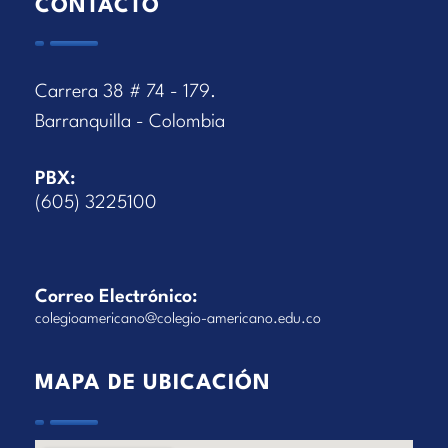
CONTACTO
Carrera 38 # 74 - 179.
Barranquilla - Colombia
PBX:
(605) 3225100
Correo Electrónico:
colegioamericano@colegio-americano.edu.co
MAPA DE UBICACIÓN