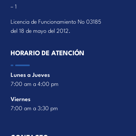
– 1
Licencia de Funcionamiento No 03185
del 18 de mayo del 2012.
HORARIO DE ATENCIÓN
Lunes a Jueves
7:00 am a 4:00 pm
Viernes
7:00 am a 3:30 pm