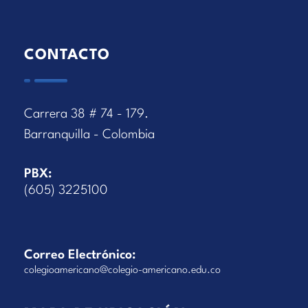
CONTACTO
Carrera 38 # 74 - 179.
Barranquilla - Colombia
PBX:
(605) 3225100
Correo Electrónico:
colegioamericano@colegio-americano.edu.co