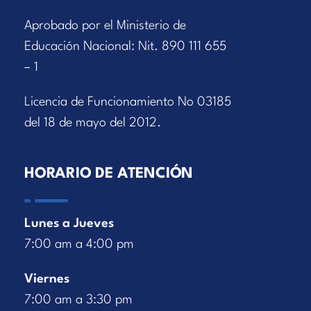
Aprobado por el Ministerio de
Educación Nacional: Nit. 890 111 655
– 1
Licencia de Funcionamiento No 03185
del 18 de mayo del 2012.
HORARIO DE ATENCIÓN
Lunes a Jueves
7:00 am a 4:00 pm
Viernes
7:00 am a 3:30 pm