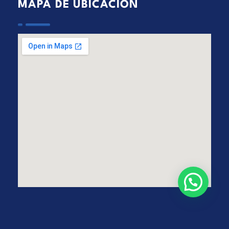
MAPA DE UBICACIÓN