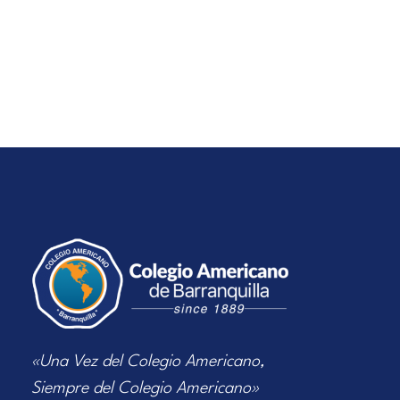
«Una Vez del Colegio Americano,
Siempre del Colegio Americano»