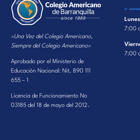
Lunes
7:00 
«Una Vez del Colegio Americano,
Viern
Siempre del Colegio Americano»
7:00 
Aprobado por el Ministerio de
Educación Nacional: Nit. 890 111
655 – 1
Licencia de Funcionamiento No
03185 del 18 de mayo del 2012.