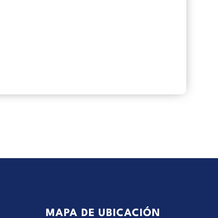
MAPA DE UBICACIÓN