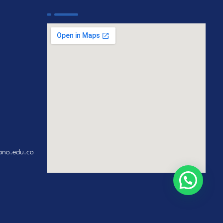
ano.edu.co