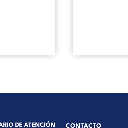
ARIO DE ATENCIÓN
CONTACTO