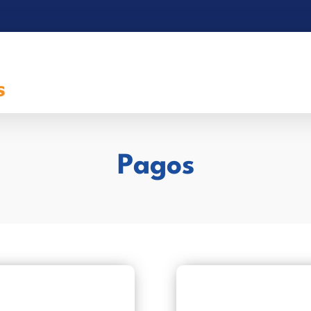
Pagos