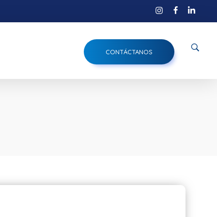
CONTÁCTANOS