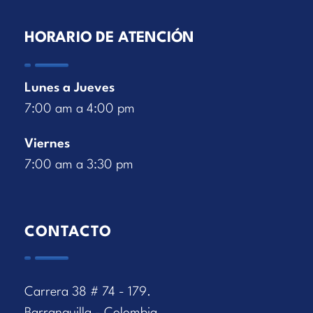
HORARIO DE ATENCIÓN
Lunes a Jueves
7:00 am a 4:00 pm
Viernes
7:00 am a 3:30 pm
CONTACTO
Carrera 38 # 74 - 179.