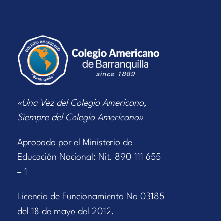
«Una Vez del Colegio Americano,
Siempre del Colegio Americano»
Aprobado por el Ministerio de
Educación Nacional: Nit. 890 111 655
– 1
Licencia de Funcionamiento No 03185
del 18 de mayo del 2012.