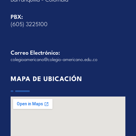
Barranquilla - Colombia
PBX:
(605) 3225100
Correo Electrónico:
colegioamericano@colegio-americano.edu.co
MAPA DE UBICACIÓN