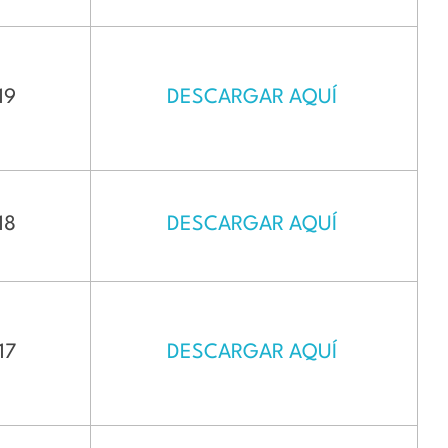
19
DESCARGAR AQUÍ
18
DESCARGAR AQUÍ
17
DESCARGAR AQUÍ