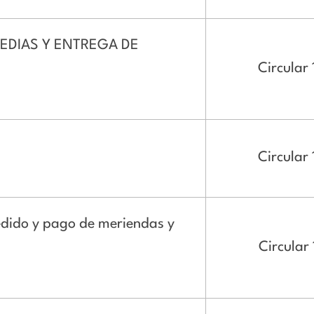
EDIAS Y ENTREGA DE
Circular 
Circular 
dido y pago de meriendas y
Circular 