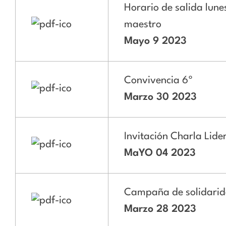
Horario de salida lune
maestro
Mayo 9 2023
Convivencia 6º
Marzo 30 2023
Invitación Charla Lide
MaYO 04 2023
Campaña de solidarid
Marzo 28 2023