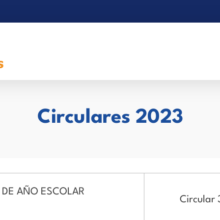
Circulares 2023
O DE AÑO ESCOLAR
Circular 