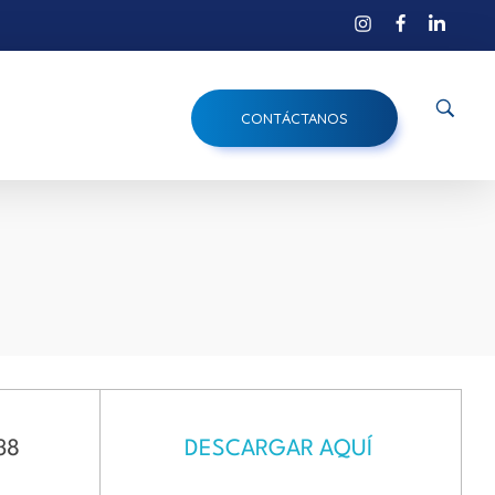
CONTÁCTANOS
38
DESCARGAR AQUÍ