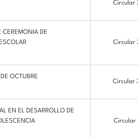
Circular 
 CEREMONIA DE
EESCOLAR
Circular 
 DE OCTUBRE
Circular 
AL EN EL DESARROLLO DE
DOLESCENCIA
Circular 