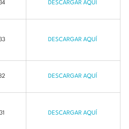
34
DESCARGAR AQUÍ
33
DESCARGAR AQUÍ
32
DESCARGAR AQUÍ
31
DESCARGAR AQUÍ