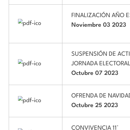
FINALIZACIÓN AÑO 
Noviembre 03 2023
SUSPENSIÓN DE ACT
JORNADA ELECTORA
Octubre 07 2023
OFRENDA DE NAVIDA
Octubre 25 2023
CONVIVENCIA 11°