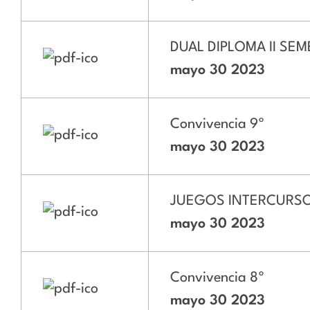
DUAL DIPLOMA II SE
mayo 30 2023
Convivencia 9º
mayo 30 2023
JUEGOS INTERCURS
mayo 30 2023
Convivencia 8º
mayo 30 2023