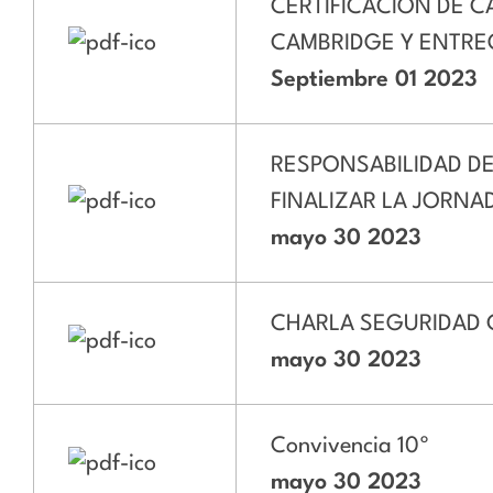
CERTIFICACIÓN DE 
CAMBRIDGE Y ENTRE
Septiembre 01 2023
RESPONSABILIDAD DE
FINALIZAR LA JORNA
mayo 30 2023
CHARLA SEGURIDAD 
mayo 30 2023
Convivencia 10º
mayo 30 2023