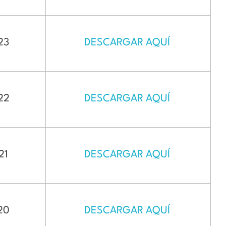
23
DESCARGAR AQUÍ
 22
DESCARGAR AQUÍ
21
DESCARGAR AQUÍ
 20
DESCARGAR AQUÍ