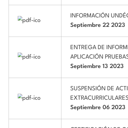
INFORMACIÓN UNDÉ
Septiembre 22 2023
ENTREGA DE INFORM
APLICACIÓN PRUEBA
Septiembre 13 2023
SUSPENSIÓN DE ACT
EXTRACURRICULARE
Septiembre 06 2023