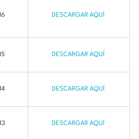
16
DESCARGAR AQUÍ
15
DESCARGAR AQUÍ
14
DESCARGAR AQUÍ
13
DESCARGAR AQUÍ