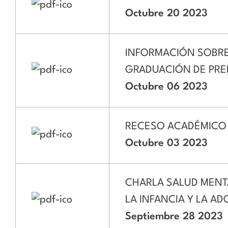
Octubre 20 2023
INFORMACIÓN SOBRE
GRADUACIÓN DE PR
Octubre 06 2023
RECESO ACADÉMICO
Octubre 03 2023
CHARLA SALUD MENT
LA INFANCIA Y LA A
Septiembre 28 2023