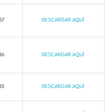
37
DESCARGAR AQUÍ
36
DESCARGAR AQUÍ
35
DESCARGAR AQUÍ