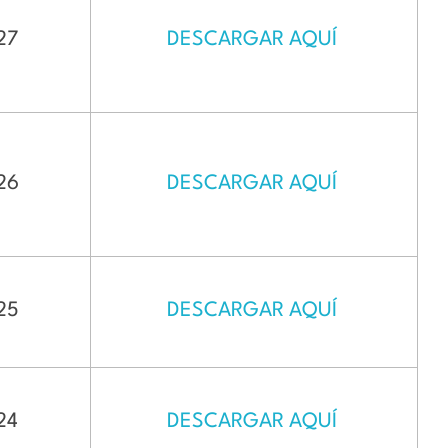
27
DESCARGAR AQUÍ
 26
DESCARGAR AQUÍ
 25
DESCARGAR AQUÍ
24
DESCARGAR AQUÍ