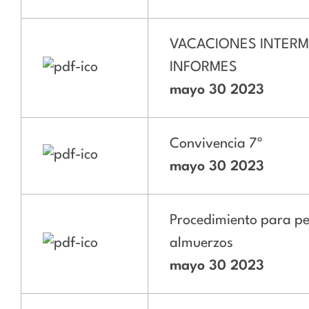
VACACIONES INTERM
INFORMES
mayo 30 2023
Convivencia 7º
mayo 30 2023
Procedimiento para pe
almuerzos
mayo 30 2023