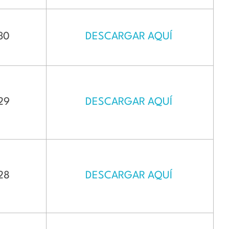
 30
DESCARGAR AQUÍ
 29
DESCARGAR AQUÍ
 28
DESCARGAR AQUÍ