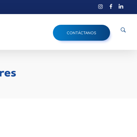
CONTÁCTANOS
res