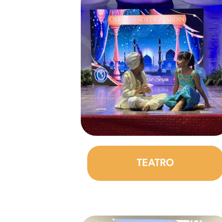
TEATRO