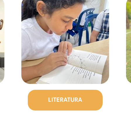
LITERATURA