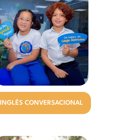
INGLÉS CONVERSACIONAL