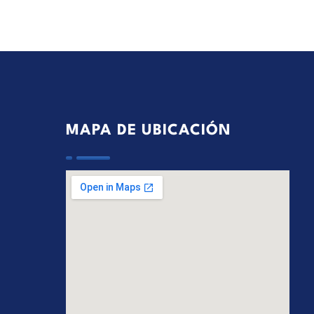
MAPA DE UBICACIÓN