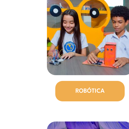
ROBÓTICA