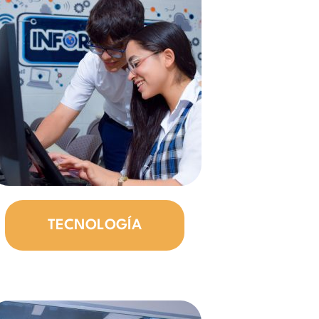
TECNOLOGÍA