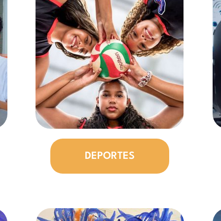
DEPORTES