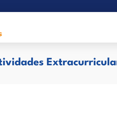
tividades Extracurricula