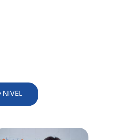
O NIVEL