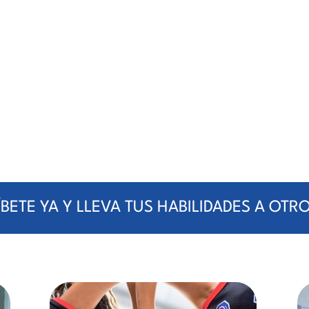
BETE YA Y LLEVA TUS HABILIDADES A OTR