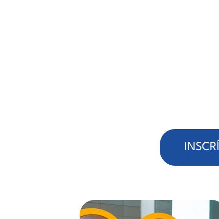
INSCRÍ