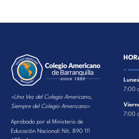
HOR
Lunes
7:00 
«Una Vez del Colegio Americano,
Viern
Siempre del Colegio Americano»
7:00 
Aprobado por el Ministerio de
Educación Nacional: Nit. 890 111