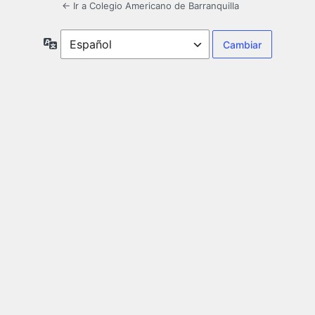
← Ir a Colegio Americano de Barranquilla
Idioma