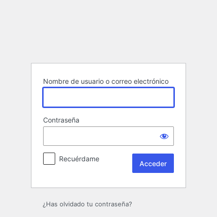
Acceder
Nombre de usuario o correo electrónico
Contraseña
Recuérdame
¿Has olvidado tu contraseña?